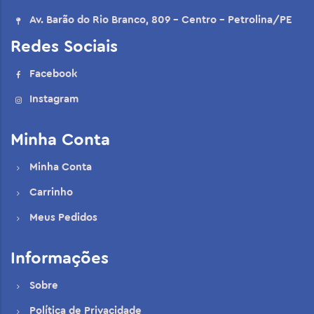
Av. Barão do Rio Branco, 809 - Centro - Petrolina/PE
Redes Sociais
Facebook
Instagram
Minha Conta
Minha Conta
Carrinho
Meus Pedidos
Informações
Sobre
Política de Privacidade