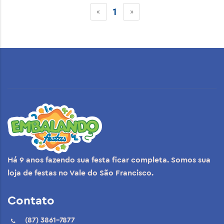
1
«
»
Há 9 anos fazendo sua festa ficar completa. Somos sua
loja de festas no Vale do São Francisco.
Contato
(87) 3861-7877