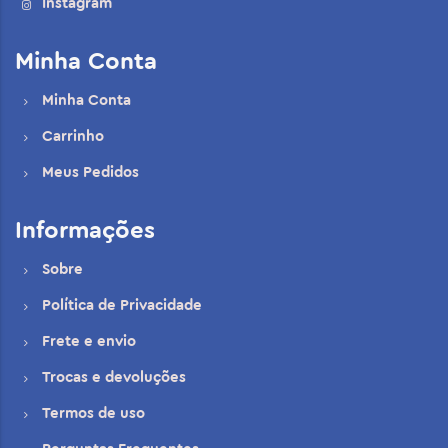
Instagram
Minha Conta
Minha Conta
Carrinho
Meus Pedidos
Informações
Sobre
Política de Privacidade
Frete e envio
Trocas e devoluções
Termos de uso