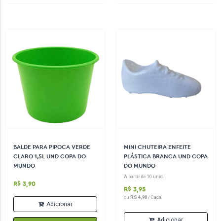
BALDE PARA PIPOCA VERDE
MINI CHUTEIRA ENFEITE
CLARO 1,5L UND COPA DO
PLÁSTICA BRANCA UND COPA
MUNDO
DO MUNDO
A partir de 10 unid.
R$ 3,90
R$ 3,95
ou
RS 4,90
/ Cada
Adicionar
Adicionar