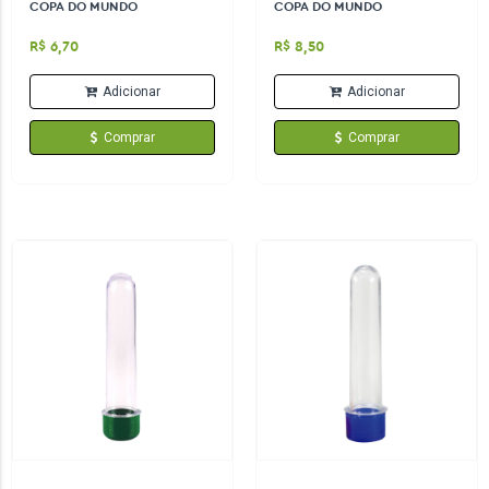
COPA DO MUNDO
COPA DO MUNDO
R$ 6,70
R$ 8,50
Adicionar
Adicionar
Comprar
Comprar