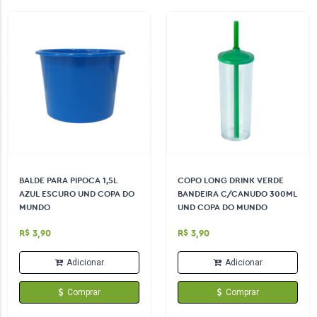
BALDE PARA PIPOCA 1,5L
COPO LONG DRINK VERDE
AZUL ESCURO UND COPA DO
BANDEIRA C/CANUDO 300ML
MUNDO
UND COPA DO MUNDO
R$ 3,90
R$ 3,90
Adicionar
Adicionar
Comprar
Comprar