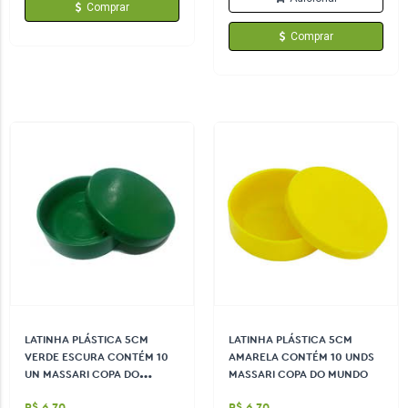
Comprar
Comprar
LATINHA PLÁSTICA 5CM
LATINHA PLÁSTICA 5CM
VERDE ESCURA CONTÉM 10
AMARELA CONTÉM 10 UNDS
UN MASSARI COPA DO
MASSARI COPA DO MUNDO
MUNDO