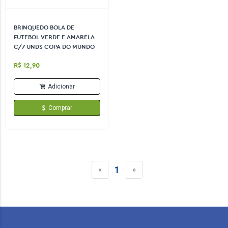
BRINQUEDO BOLA DE
FUTEBOL VERDE E AMARELA
C/7 UNDS COPA DO MUNDO
R$ 12,90
Adicionar
Comprar
1
«
»