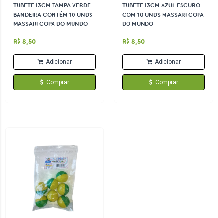
TUBETE 13CM TAMPA VERDE
TUBETE 13CM AZUL ESCURO
BANDEIRA CONTÉM 10 UNDS
COM 10 UNDS MASSARI COPA
MASSARI COPA DO MUNDO
DO MUNDO
R$ 8,50
R$ 8,50
Adicionar
Adicionar
Comprar
Comprar