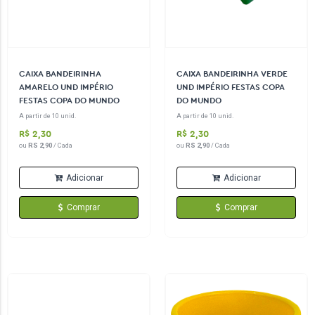
CAIXA BANDEIRINHA
CAIXA BANDEIRINHA VERDE
AMARELO UND IMPÉRIO
UND IMPÉRIO FESTAS COPA
FESTAS COPA DO MUNDO
DO MUNDO
A partir de 10 unid.
A partir de 10 unid.
R$ 2,30
R$ 2,30
ou
RS 2,90
/ Cada
ou
RS 2,90
/ Cada
Adicionar
Adicionar
Comprar
Comprar