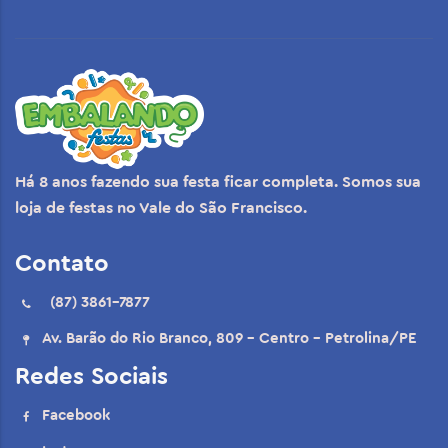
Há 8 anos fazendo sua festa ficar completa. Somos sua
loja de festas no Vale do São Francisco.
Contato
(87) 3861-7877
Av. Barão do Rio Branco, 809 - Centro - Petrolina/PE
Redes Sociais
Facebook