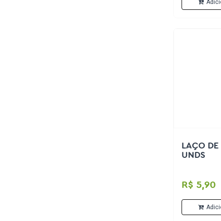
Adici
LAÇO DE 
UNDS
R$ 5,90
Adici