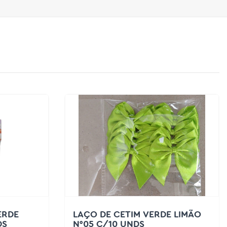
ERDE
LAÇO DE CETIM VERDE LIMÃO
DS
N°05 C/10 UNDS