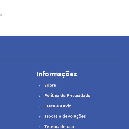
»
Informações
Sobre
Política de Privacidade
Frete e envio
Trocas e devoluções
Termos de uso