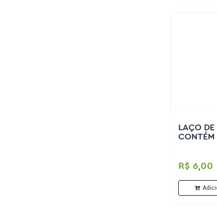
LAÇO DE 
CONTÉM 
R$ 6,00
Adici