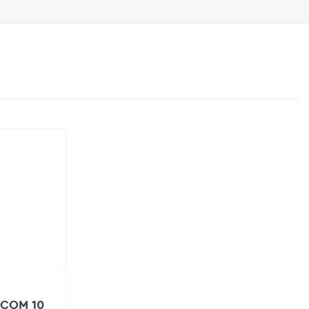
 COM 10