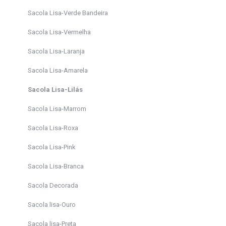
Sacola Lisa-Verde Bandeira
Sacola Lisa-Vermelha
Sacola Lisa-Laranja
Sacola Lisa-Amarela
Sacola Lisa-Lilás
Sacola Lisa-Marrom
Sacola Lisa-Roxa
Sacola Lisa-Pink
Sacola Lisa-Branca
Sacola Decorada
Sacola lisa-Ouro
Sacola lisa-Preta