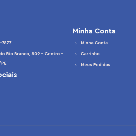
Minha Conta
-7877
Minha Conta
 do Rio Branco, 809 - Centro -
Carrinho
/PE
Meus Pedidos
ciais