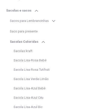
Sacolas e sacos
Sacos para Lembrancinhas
Saco para presente
Sacolas Coloridas
Sacolas kraft
Sacola Lisa-Rosa Bebê
Sacola Lisa-Rosa Tutifruti
Sacola Lisa Verde Limão
Sacola Lisa-Azul Bebê
Sacola Lisa-Azul Céu
Sacola Lisa-Azul Bic