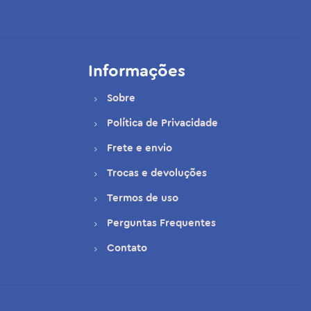
Informações
Sobre
Política de Privacidade
Frete e envio
Trocas e devoluções
Termos de uso
Perguntas Frequentes
Contato