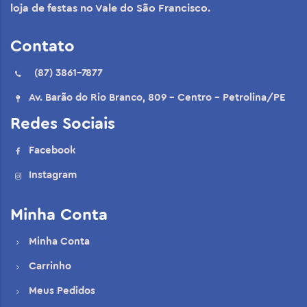
loja de festas no Vale do São Francisco.
Contato
(87) 3861-7877
Av. Barão do Rio Branco, 809 - Centro - Petrolina/PE
Redes Sociais
Facebook
Instagram
Minha Conta
Minha Conta
Carrinho
Meus Pedidos