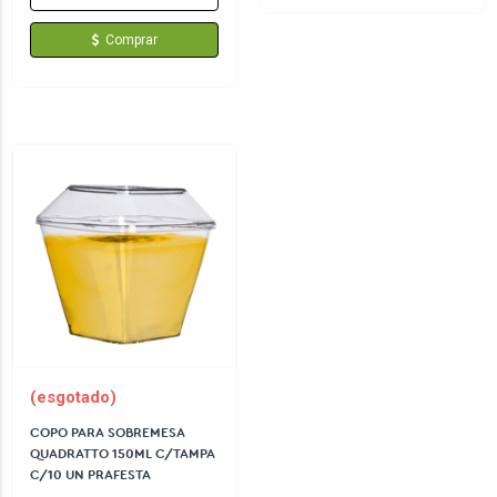
Comprar
(esgotado)
COPO PARA SOBREMESA
QUADRATTO 150ML C/TAMPA
C/10 UN PRAFESTA