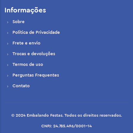
Informações
Sobre
Política de Privacidade
Frete e envio
Trocas e devoluções
Termos de uso
Perguntas Frequentes
Contato
© 2024 Embalando Festas. Todos os direitos reservados.
CNPJ: 24.785.496/0001-14