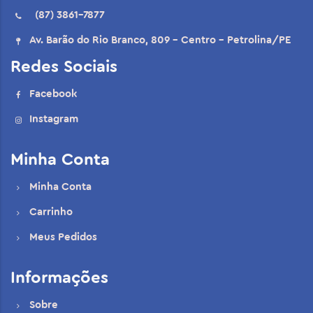
(87) 3861-7877
Av. Barão do Rio Branco, 809 - Centro - Petrolina/PE
Redes Sociais
Facebook
Instagram
Minha Conta
Minha Conta
Carrinho
Meus Pedidos
Informações
Sobre