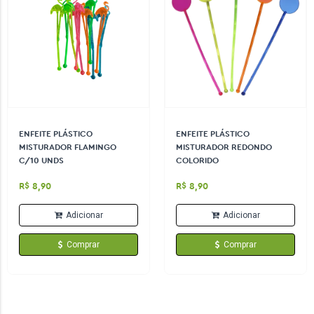
ENFEITE PLÁSTICO
ENFEITE PLÁSTICO
MISTURADOR FLAMINGO
MISTURADOR REDONDO
C/10 UNDS
COLORIDO
R$ 8,90
R$ 8,90
Adicionar
Adicionar
Comprar
Comprar