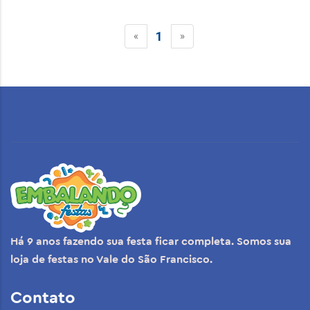
1
«
»
Há 9 anos fazendo sua festa ficar completa. Somos sua
loja de festas no Vale do São Francisco.
Contato