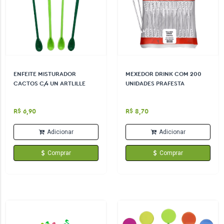
ENFEITE MISTURADOR
MEXEDOR DRINK COM 200
CACTOS C/4 UN ARTLILLE
UNIDADES PRAFESTA
R$ 6,90
R$ 8,70
Adicionar
Adicionar
Comprar
Comprar