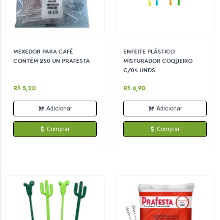
MEXEDOR PARA CAFÉ
ENFEITE PLÁSTICO
CONTÉM 250 UN PRAFESTA
MISTURADOR COQUEIRO
C/04 UNDS
R$ 5,20
R$ 6,90
Adicionar
Adicionar
Comprar
Comprar