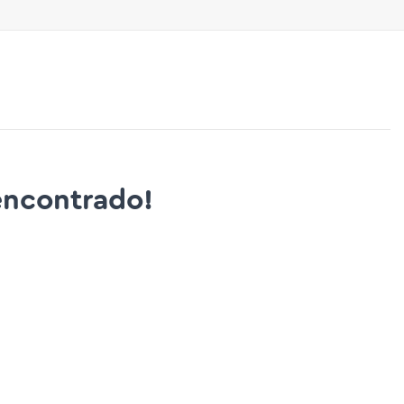
ncontrado!