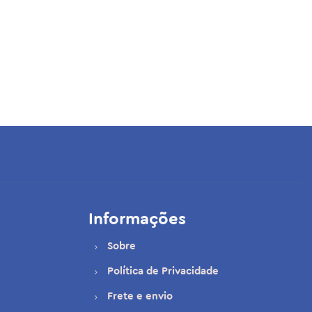
Informações
Sobre
Política de Privacidade
Frete e envio