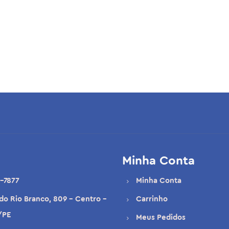
Minha Conta
-7877
Minha Conta
 do Rio Branco, 809 - Centro -
Carrinho
/PE
Meus Pedidos