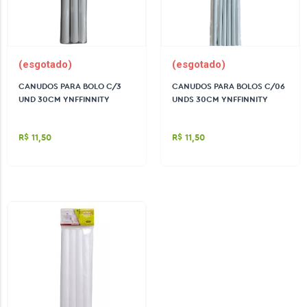
(esgotado)
(esgotado)
CANUDOS PARA BOLO C/3
CANUDOS PARA BOLOS C/06
UND 30CM YNFFINNITY
UNDS 30CM YNFFINNITY
R$ 11,50
R$ 11,50