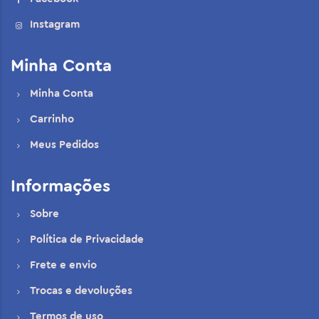
Instagram
Minha Conta
Minha Conta
Carrinho
Meus Pedidos
Informações
Sobre
Política de Privacidade
Frete e envio
Trocas e devoluções
Termos de uso