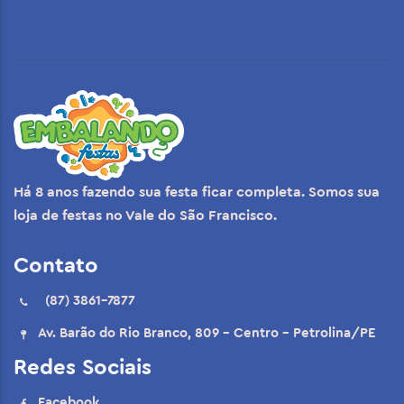
Há 8 anos fazendo sua festa ficar completa. Somos sua
loja de festas no Vale do São Francisco.
Contato
(87) 3861-7877
Av. Barão do Rio Branco, 809 - Centro - Petrolina/PE
Redes Sociais
Facebook