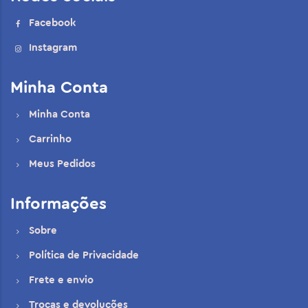
Facebook
Instagram
Minha Conta
Minha Conta
Carrinho
Meus Pedidos
Informações
Sobre
Política de Privacidade
Frete e envio
Trocas e devoluções