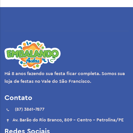
Há 8 anos fazendo sua festa ficar completa. Somos sua
loja de festas no Vale do São Francisco.
Contato
(87) 3861-7877
Av. Barão do Rio Branco, 809 - Centro - Petrolina/PE
Redes Sociais