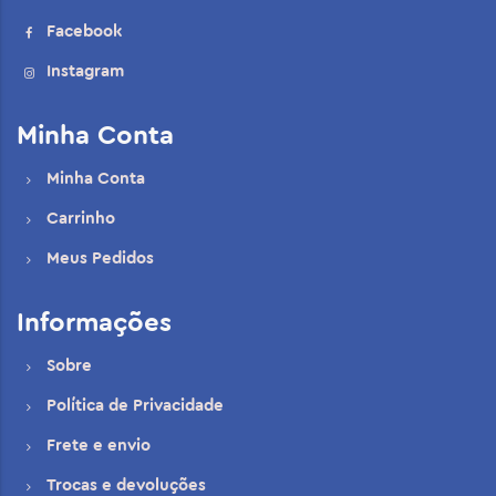
Facebook
Instagram
Minha Conta
Minha Conta
Carrinho
Meus Pedidos
Informações
Sobre
Política de Privacidade
Frete e envio
Trocas e devoluções