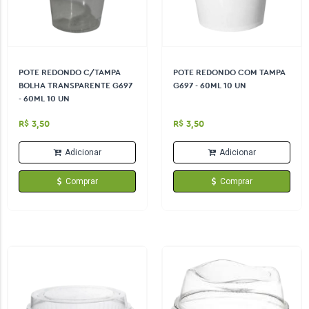
POTE REDONDO C/TAMPA
POTE REDONDO COM TAMPA
BOLHA TRANSPARENTE G697
G697 - 60ML 10 UN
- 60ML 10 UN
R$ 3,50
R$ 3,50
Adicionar
Adicionar
Comprar
Comprar