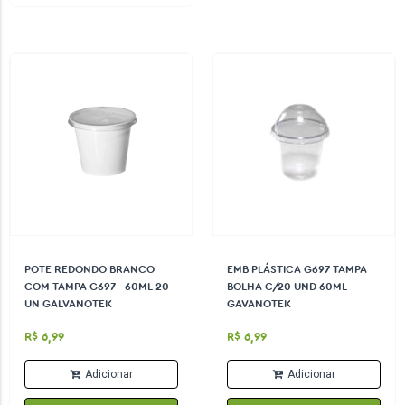
POTE REDONDO BRANCO
EMB PLÁSTICA G697 TAMPA
COM TAMPA G697 - 60ML 20
BOLHA C/20 UND 60ML
UN GALVANOTEK
GAVANOTEK
R$ 6,99
R$ 6,99
Adicionar
Adicionar