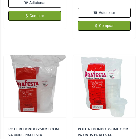
Adicionar
Adicionar
Comprar
Comprar
POTE REDONDO 250ML COM
POTE REDONDO 350ML COM
24 UNDS PRAFESTA
24 UNDS PRAFESTA