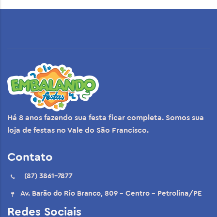
Há 8 anos fazendo sua festa ficar completa. Somos sua
loja de festas no Vale do São Francisco.
Contato
(87) 3861-7877
Av. Barão do Rio Branco, 809 - Centro - Petrolina/PE
Redes Sociais