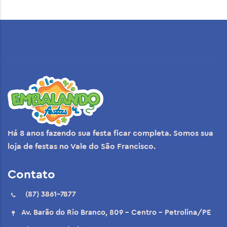
Há 8 anos fazendo sua festa ficar completa. Somos sua
loja de festas no Vale do São Francisco.
Contato
(87) 3861-7877
Av. Barão do Rio Branco, 809 - Centro - Petrolina/PE