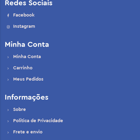
Redes Sociais
Facebook
Instagram
Minha Conta
Minha Conta
Carrinho
Meus Pedidos
Informações
Sobre
Política de Privacidade
Frete e envio