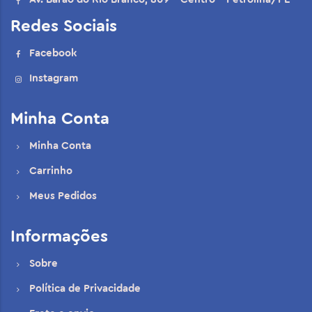
Redes Sociais
Facebook
Instagram
Minha Conta
Minha Conta
Carrinho
Meus Pedidos
Informações
Sobre
Política de Privacidade