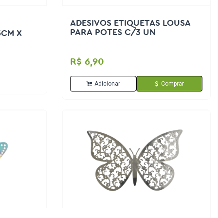
ADESIVOS ETIQUETAS LOUSA
PARA POTES C/3 UN
5CM X
R$ 6,90
Adicionar
Comprar