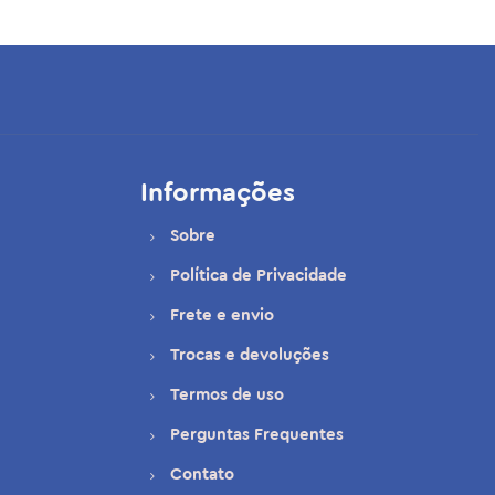
Informações
Sobre
Política de Privacidade
Frete e envio
Trocas e devoluções
Termos de uso
Perguntas Frequentes
Contato