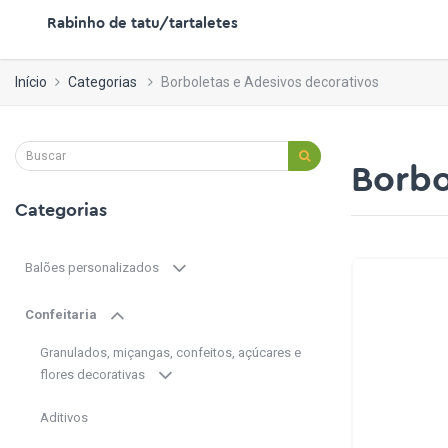
Rabinho de tatu/tartaletes
Início
Categorias
Borboletas e Adesivos decorativos
Borbo
Categorias
Balões personalizados
Confeitaria
Granulados, miçangas, confeitos, açúcares e
flores decorativas
Aditivos