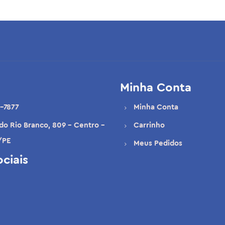
Minha Conta
-7877
Minha Conta
 do Rio Branco, 809 - Centro -
Carrinho
/PE
Meus Pedidos
ciais