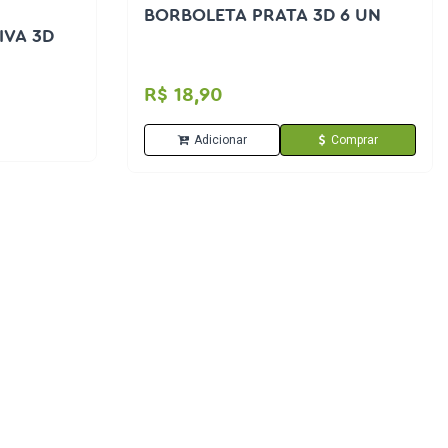
BORBOLETA PRATA 3D 6 UN
IVA 3D
R$ 18,90
Adicionar
Comprar