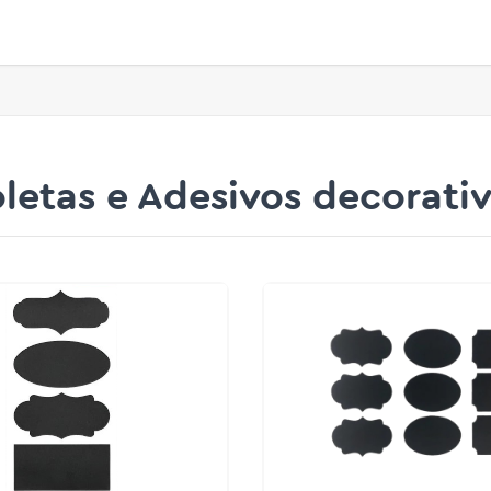
letas e Adesivos decorati