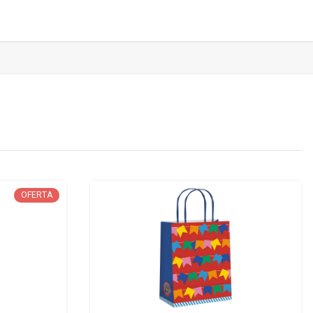
OFERTA