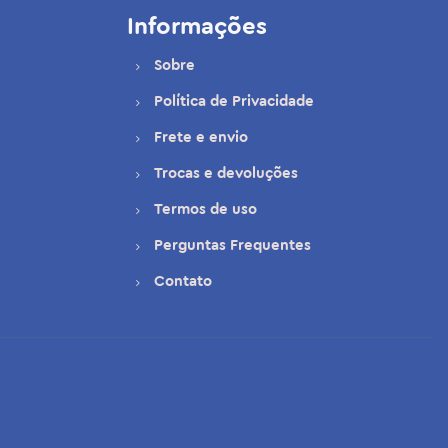
Informações
Sobre
Política de Privacidade
Frete e envio
Trocas e devoluções
Termos de uso
Perguntas Frequentes
Contato