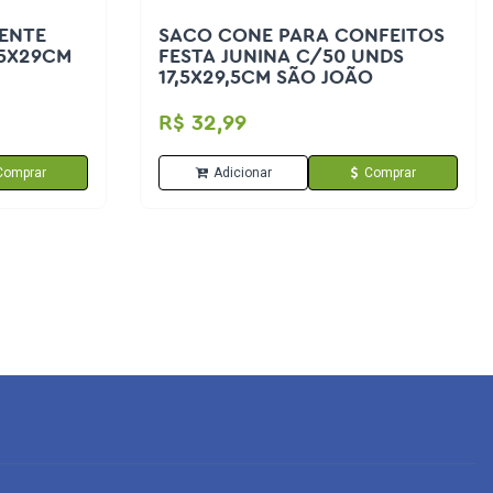
ENTE
SACO CONE PARA CONFEITOS
15X29CM
FESTA JUNINA C/50 UNDS
17,5X29,5CM SÃO JOÃO
R$ 32,99
Comprar
Adicionar
Comprar