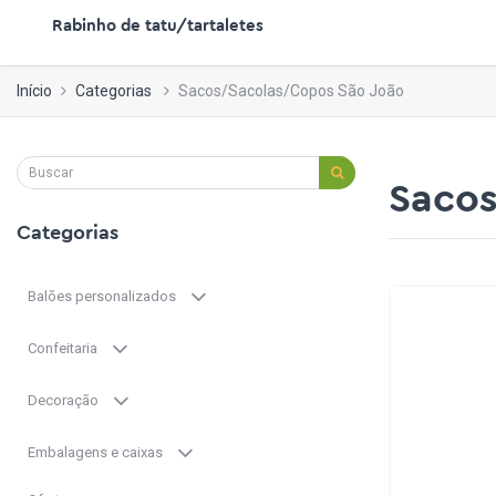
Rabinho de tatu/tartaletes
Início
Categorias
Sacos/Sacolas/Copos São João
Sacos
Categorias
Balões personalizados
Confeitaria
Decoração
Embalagens e caixas