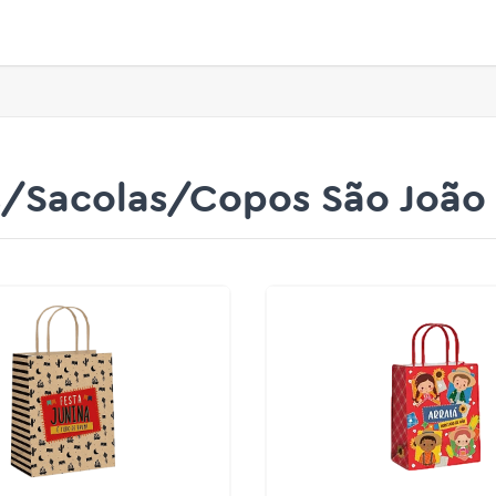
/Sacolas/Copos São João