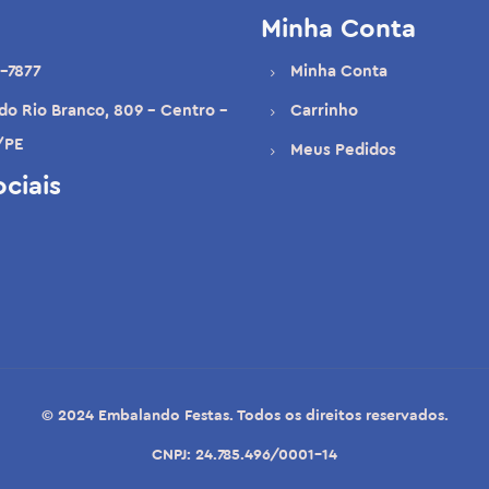
Minha Conta
-7877
Minha Conta
 do Rio Branco, 809 - Centro -
Carrinho
/PE
Meus Pedidos
ciais
© 2024 Embalando Festas. Todos os direitos reservados.
CNPJ: 24.785.496/0001-14