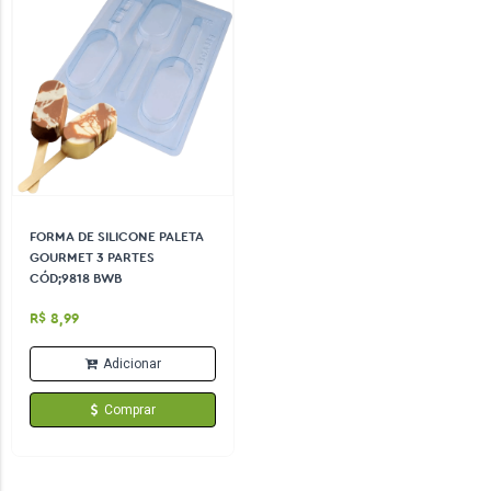
FORMA DE SILICONE PALETA
GOURMET 3 PARTES
CÓD;9818 BWB
R$ 8,99
Adicionar
Comprar