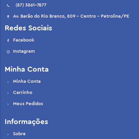
(87) 3861-7877
Av. Barão do Rio Branco, 809 - Centro - Petrolina/PE
Redes Sociais
Facebook
Instagram
Minha Conta
Minha Conta
Carrinho
Meus Pedidos
Informações
Sobre