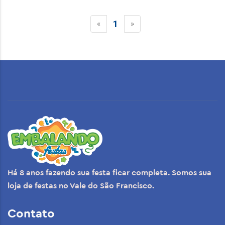
1
«
»
Há 8 anos fazendo sua festa ficar completa. Somos sua
loja de festas no Vale do São Francisco.
Contato