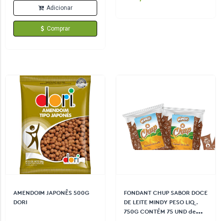
Adicionar
Comprar
AMENDOIM JAPONÊS 500G
FONDANT CHUP SABOR DOCE
DORI
DE LEITE MINDY PESO LIQ.
750G CONTÉM 75 UND de