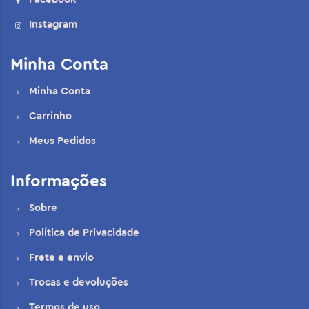
Instagram
Minha Conta
Minha Conta
Carrinho
Meus Pedidos
Informações
Sobre
Política de Privacidade
Frete e envio
Trocas e devoluções
Termos de uso