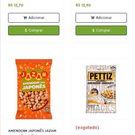
10G CADA
R$ 13,70
R$ 13,90
Adicionar
Adicionar
Comprar
Comprar
(esgotado)
AMENDOIM JAPONÊS JAZAM