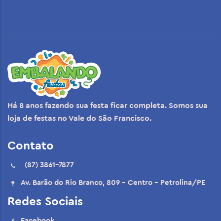
Há 8 anos fazendo sua festa ficar completa. Somos sua
loja de festas no Vale do São Francisco.
Contato
(87) 3861-7877
Av. Barão do Rio Branco, 809 - Centro - Petrolina/PE
Redes Sociais
Facebook