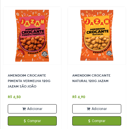
AMENDOIM CROCANTE
AMENDOIM CROCANTE
PIMENTA VERMELHA 120G
NATURAL 120G JAZAM
JAZAM SÃO JOÃO
R$ 6,50
R$ 6,90
Adicionar
Adicionar
Comprar
Comprar