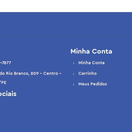
Minha Conta
-7877
Minha Conta
 do Rio Branco, 809 - Centro -
Carrinho
/PE
Meus Pedidos
ciais