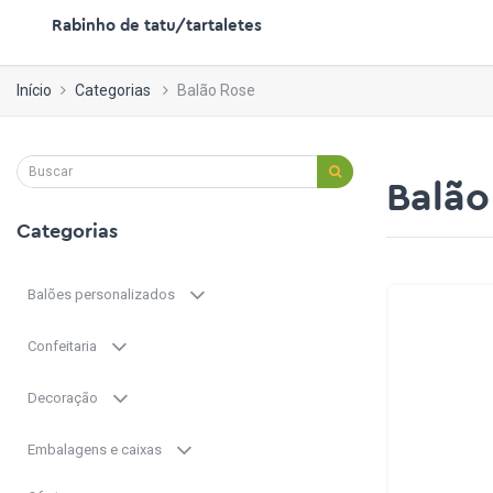
Rabinho de tatu/tartaletes
Início
Categorias
Balão Rose
Balão
Categorias
Balões personalizados
Confeitaria
Decoração
Embalagens e caixas