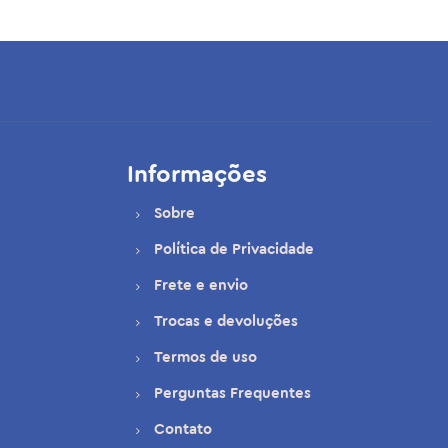
Informações
Sobre
Política de Privacidade
Frete e envio
Trocas e devoluções
Termos de uso
Perguntas Frequentes
Contato