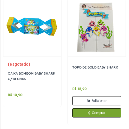
(esgotado)
TOPO DE BOLO BABY SHARK
CAIXA BOMBOM BABY SHARK
C/10 UNDS
R$ 15,90
R$ 10,90
Adicionar
Comprar