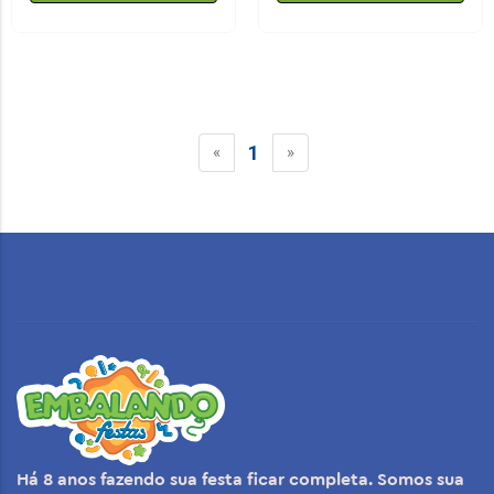
1
«
»
Há 8 anos fazendo sua festa ficar completa. Somos sua