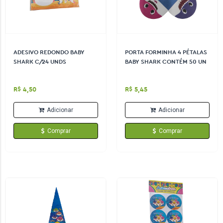
ADESIVO REDONDO BABY
PORTA FORMINHA 4 PÉTALAS
SHARK C/24 UNDS
BABY SHARK CONTÉM 50 UN
R$ 4,50
R$ 5,45
Adicionar
Adicionar
Comprar
Comprar