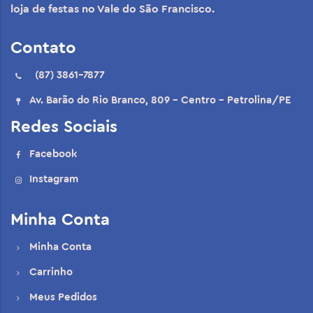
loja de festas no Vale do São Francisco.
Contato
(87) 3861-7877
Av. Barão do Rio Branco, 809 - Centro - Petrolina/PE
Redes Sociais
Facebook
Instagram
Minha Conta
Minha Conta
Carrinho
Meus Pedidos