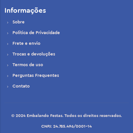
Informações
Sobre
Política de Privacidade
Frete e envio
Trocas e devoluções
Termos de uso
Perguntas Frequentes
Contato
© 2024 Embalando Festas. Todos os direitos reservados.
CNPJ: 24.785.496/0001-14