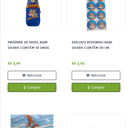
PIRÂMIDE DE PAPEL BABY
ADESIVO REDONDO BABY
SHARK CONTÉM 10 UNDS
SHARK CONTÉM 30 UN
R$ 5,99
R$ 6,90
Adicionar
Adicionar
Comprar
Comprar