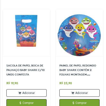
SACOLA DE PAPEL BOCA DE
PAINEL DE PAPEL REDONDO
PALHAÇO BABY SHARK C/10
BABY SHARK CONTÉM 2
UNDS CONFESTA
FOLHAS MONTAGEM
TAMANHOS 92CM X 46CM
R$ 19,90
R$ 23,90
Adicionar
Adicionar
Comprar
Comprar