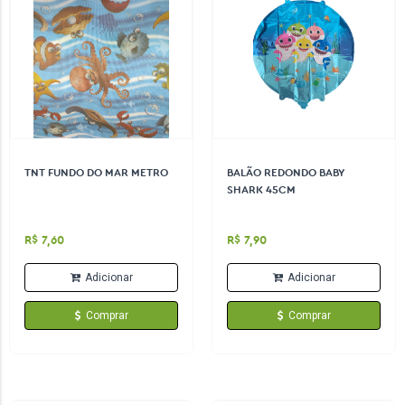
TNT FUNDO DO MAR METRO
BALÃO REDONDO BABY
SHARK 45CM
R$ 7,60
R$ 7,90
Adicionar
Adicionar
Comprar
Comprar