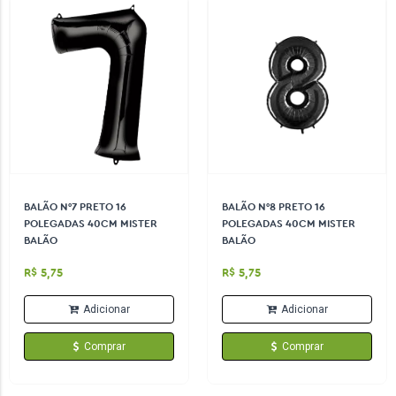
BALÃO N°7 PRETO 16
BALÃO N°8 PRETO 16
POLEGADAS 40CM MISTER
POLEGADAS 40CM MISTER
BALÃO
BALÃO
R$ 5,75
R$ 5,75
Adicionar
Adicionar
Comprar
Comprar