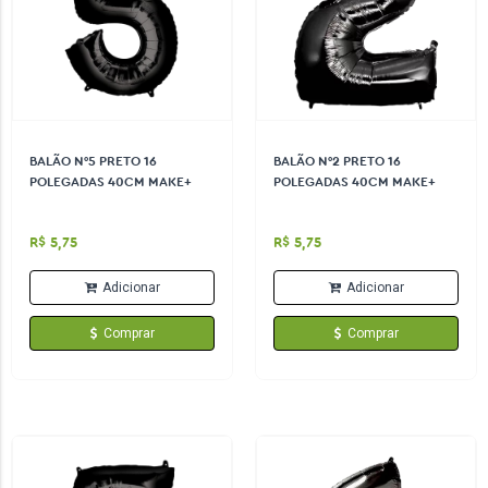
BALÃO N°5 PRETO 16
BALÃO N°2 PRETO 16
POLEGADAS 40CM MAKE+
POLEGADAS 40CM MAKE+
R$ 5,75
R$ 5,75
Adicionar
Adicionar
Comprar
Comprar