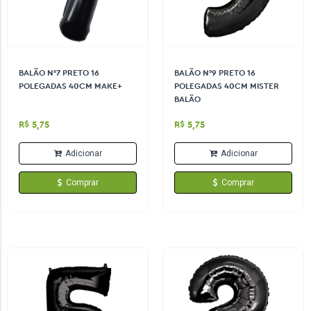
BALÃO N°7 PRETO 16
BALÃO N°9 PRETO 16
POLEGADAS 40CM MAKE+
POLEGADAS 40CM MISTER
BALÃO
R$ 5,75
R$ 5,75
Adicionar
Adicionar
Comprar
Comprar