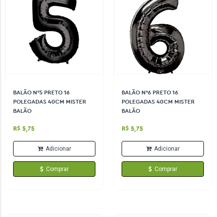
BALÃO N°5 PRETO 16
BALÃO N°6 PRETO 16
POLEGADAS 40CM MISTER
POLEGADAS 40CM MISTER
BALÃO
BALÃO
R$ 5,75
R$ 5,75
Adicionar
Adicionar
Comprar
Comprar