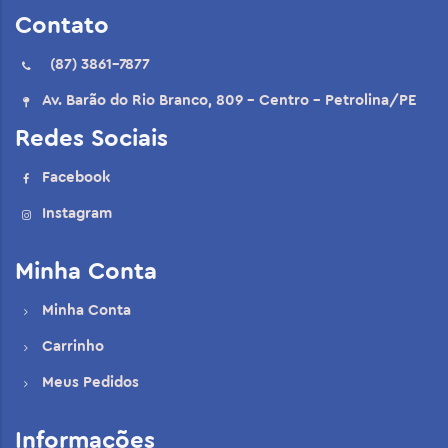
Contato
(87) 3861-7877
Av. Barão do Rio Branco, 809 - Centro - Petrolina/PE
Redes Sociais
Facebook
Instagram
Minha Conta
Minha Conta
Carrinho
Meus Pedidos
Informações