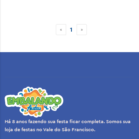
1
«
»
Há 8 anos fazendo sua festa ficar completa. Somos sua
loja de festas no Vale do São Francisco.