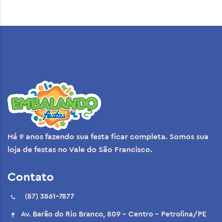
Há 9 anos fazendo sua festa ficar completa. Somos sua
loja de festas no Vale do São Francisco.
Contato
(87) 3861-7877
Av. Barão do Rio Branco, 809 - Centro - Petrolina/PE