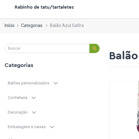
Rabinho de tatu/tartaletes
Início
Categorias
Balão Azul Safira
Balão
Categorias
Balões personalizados
Confeitaria
Decoração
Embalagens e caixas