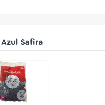
 Azul Safira