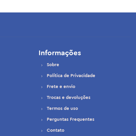
Informações
Sobre
Política de Privacidade
Frete e envio
Trocas e devoluções
Termos de uso
Perguntas Frequentes
Contato