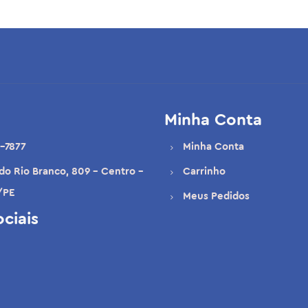
Minha Conta
-7877
Minha Conta
 do Rio Branco, 809 - Centro -
Carrinho
/PE
Meus Pedidos
ciais