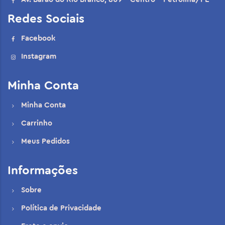
Redes Sociais
Facebook
Instagram
Minha Conta
Minha Conta
Carrinho
Meus Pedidos
Informações
Sobre
Política de Privacidade