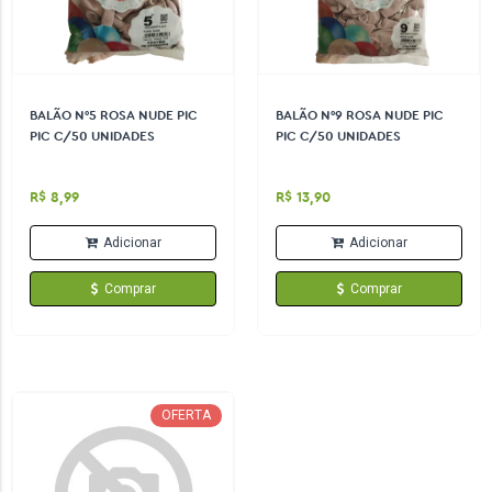
BALÃO N°5 ROSA NUDE PIC
BALÃO N°9 ROSA NUDE PIC
PIC C/50 UNIDADES
PIC C/50 UNIDADES
R$ 8,99
R$ 13,90
Adicionar
Adicionar
Comprar
Comprar
OFERTA