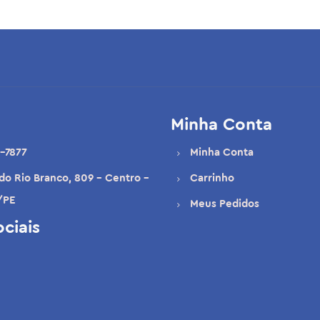
Minha Conta
-7877
Minha Conta
 do Rio Branco, 809 - Centro -
Carrinho
/PE
Meus Pedidos
ciais