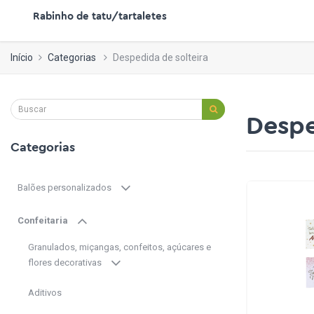
Rabinho de tatu/tartaletes
Início
Categorias
Despedida de solteira
Despe
Categorias
Balões personalizados
Confeitaria
Granulados, miçangas, confeitos, açúcares e
flores decorativas
Aditivos