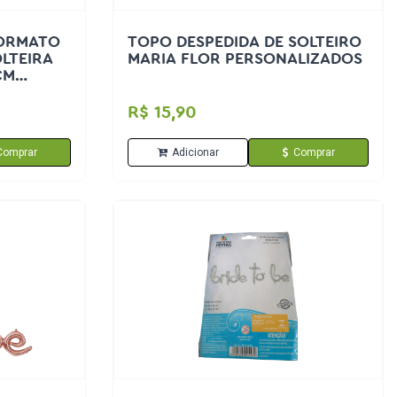
FORMATO
TOPO DESPEDIDA DE SOLTEIRO
OLTEIRA
MARIA FLOR PERSONALIZADOS
CM
R$ 15,90
Comprar
Adicionar
Comprar