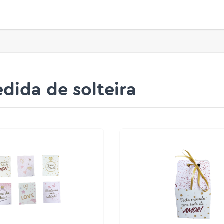
dida de solteira