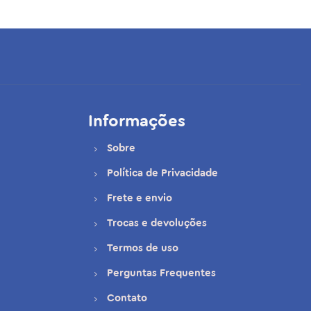
Informações
Sobre
Política de Privacidade
Frete e envio
Trocas e devoluções
Termos de uso
Perguntas Frequentes
Contato