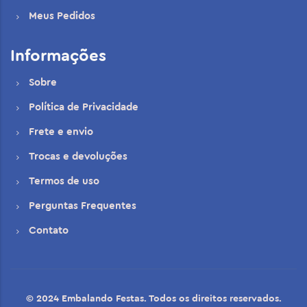
Meus Pedidos
Informações
Sobre
Política de Privacidade
Frete e envio
Trocas e devoluções
Termos de uso
Perguntas Frequentes
Contato
© 2024 Embalando Festas. Todos os direitos reservados.