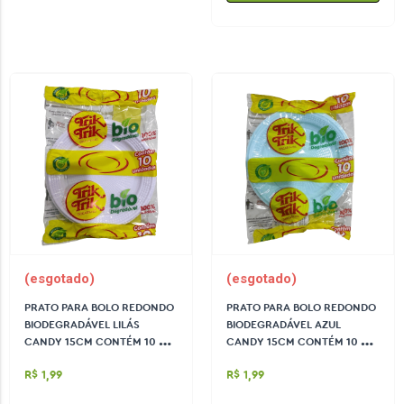
(esgotado)
(esgotado)
PRATO PARA BOLO REDONDO
PRATO PARA BOLO REDONDO
BIODEGRADÁVEL LILÁS
BIODEGRADÁVEL AZUL
CANDY 15CM CONTÉM 10 UN
CANDY 15CM CONTÉM 10 UN
TRIK TRIK
TRIK TRIK
R$ 1,99
R$ 1,99