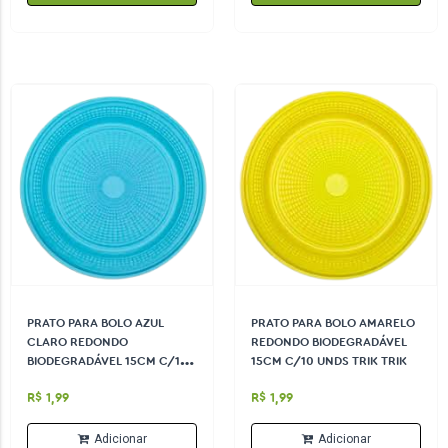
PRATO PARA BOLO AZUL
PRATO PARA BOLO AMARELO
CLARO REDONDO
REDONDO BIODEGRADÁVEL
BIODEGRADÁVEL 15CM C/10
15CM C/10 UNDS TRIK TRIK
UNDS TRIK TRIK
R$ 1,99
R$ 1,99
Adicionar
Adicionar