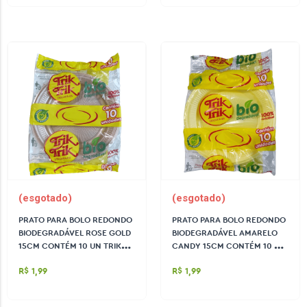
(esgotado)
(esgotado)
PRATO PARA BOLO REDONDO
PRATO PARA BOLO REDONDO
BIODEGRADÁVEL ROSE GOLD
BIODEGRADÁVEL AMARELO
15CM CONTÉM 10 UN TRIK
CANDY 15CM CONTÉM 10 UN
TRIK
TRIK TRIK
R$ 1,99
R$ 1,99