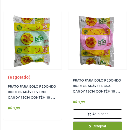
(esgotado)
PRATO PARA BOLO REDONDO
BIODEGRADÁVEL ROSA
PRATO PARA BOLO REDONDO
CANDY 15CM CONTÉM 10 UN
BIODEGRADÁVEL VERDE
TRIK TRIK
CANDY 15CM CONTÉM 10 UN
R$ 1,99
TRIK TRIK
R$ 1,99
Adicionar
Comprar