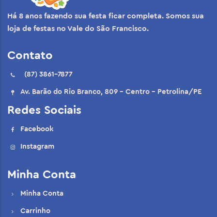
Há 8 anos fazendo sua festa ficar completa. Somos sua
loja de festas no Vale do São Francisco.
Contato
(87) 3861-7877
Av. Barão do Rio Branco, 809 - Centro - Petrolina/PE
Redes Sociais
Facebook
Instagram
Minha Conta
Minha Conta
Carrinho