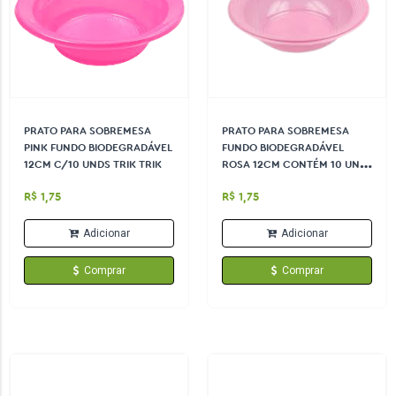
PRATO PARA SOBREMESA
PRATO PARA SOBREMESA
PINK FUNDO BIODEGRADÁVEL
FUNDO BIODEGRADÁVEL
12CM C/10 UNDS TRIK TRIK
ROSA 12CM CONTÉM 10 UN
TRIK TRIK
R$ 1,75
R$ 1,75
Adicionar
Adicionar
Comprar
Comprar