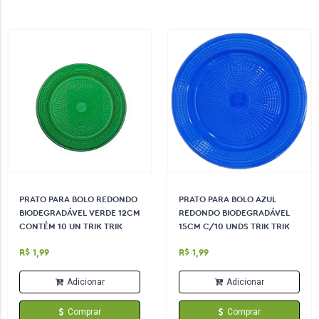
PRATO PARA BOLO REDONDO
PRATO PARA BOLO AZUL
BIODEGRADÁVEL VERDE 12CM
REDONDO BIODEGRADÁVEL
CONTÉM 10 UN TRIK TRIK
15CM C/10 UNDS TRIK TRIK
R$ 1,99
R$ 1,99
Adicionar
Adicionar
Comprar
Comprar