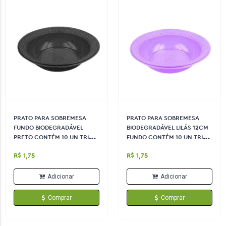
PRATO PARA SOBREMESA
PRATO PARA SOBREMESA
FUNDO BIODEGRADÁVEL
BIODEGRADÁVEL LILÁS 12CM
PRETO CONTÉM 10 UN TRIK
FUNDO CONTÉM 10 UN TRIK
TRIK 12CM
TRIK
R$ 1,75
R$ 1,75
Adicionar
Adicionar
Comprar
Comprar