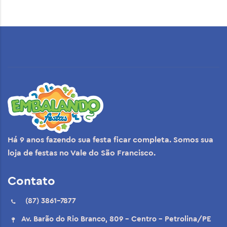
Há 9 anos fazendo sua festa ficar completa. Somos sua
loja de festas no Vale do São Francisco.
Contato
(87) 3861-7877
Av. Barão do Rio Branco, 809 - Centro - Petrolina/PE