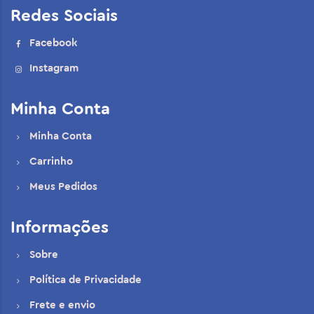
Redes Sociais
Facebook
Instagram
Minha Conta
Minha Conta
Carrinho
Meus Pedidos
Informações
Sobre
Política de Privacidade
Frete e envio