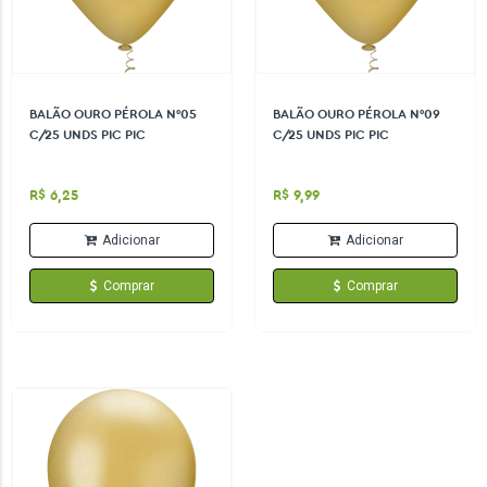
BALÃO OURO PÉROLA N°05
BALÃO OURO PÉROLA N°09
C/25 UNDS PIC PIC
C/25 UNDS PIC PIC
R$ 6,25
R$ 9,99
Adicionar
Adicionar
Comprar
Comprar