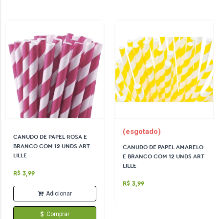
(esgotado)
CANUDO DE PAPEL ROSA E
BRANCO COM 12 UNDS ART
CANUDO DE PAPEL AMARELO
LILLE
E BRANCO COM 12 UNDS ART
LILLE
R$ 3,99
R$ 3,99
Adicionar
Comprar