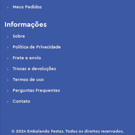
Meus Pedidos
Informações
Sobre
Política de Privacidade
Frete e envio
Trocas e devoluções
Termos de uso
Perguntas Frequentes
Contato
© 2024 Embalando Festas. Todos os direitos reservados.