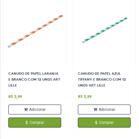
CANUDO DE PAPEL LARANJA
CANUDO DE PAPEL AZUL
E BRANCO COM 12 UNDS ART
TIFFANY E BRANCO COM 12
LILLE
UNDS ART LILLE
R$ 3,99
R$ 3,99
Adicionar
Adicionar
Comprar
Comprar