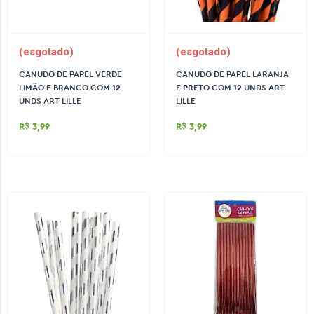
(esgotado)
(esgotado)
CANUDO DE PAPEL VERDE
CANUDO DE PAPEL LARANJA
LIMÃO E BRANCO COM 12
E PRETO COM 12 UNDS ART
UNDS ART LILLE
LILLE
R$ 3,99
R$ 3,99