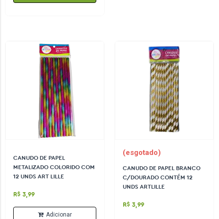
(esgotado)
CANUDO DE PAPEL
METALIZADO COLORIDO COM
CANUDO DE PAPEL BRANCO
12 UNDS ART LILLE
C/DOURADO CONTÉM 12
UNDS ARTLILLE
R$ 3,99
R$ 3,99
Adicionar