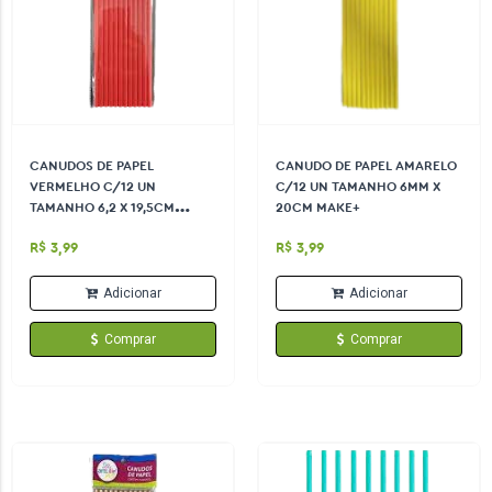
CANUDOS DE PAPEL
CANUDO DE PAPEL AMARELO
VERMELHO C/12 UN
C/12 UN TAMANHO 6MM X
TAMANHO 6,2 X 19,5CM
20CM MAKE+
ARTLILLE
R$ 3,99
R$ 3,99
Adicionar
Adicionar
Comprar
Comprar