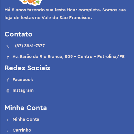
Há 8 anos fazendo sua festa ficar completa. Somos sua
loja de festas no Vale do São Francisco.
Contato
(87) 3861-7877
Av. Barão do Rio Branco, 809 - Centro - Petrolina/PE
Redes Sociais
Facebook
Instagram
Minha Conta
Minha Conta
Carrinho