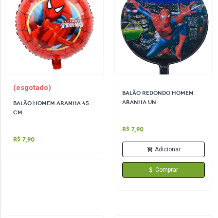
(esgotado)
BALÃO REDONDO HOMEM
ARANHA UN
BALÃO HOMEM ARANHA 45
CM
R$ 7,90
R$ 7,90
Adicionar
Comprar