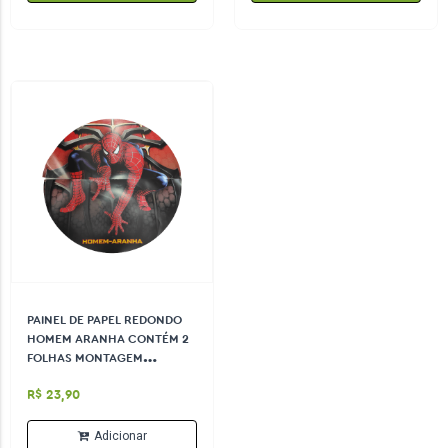
PAINEL DE PAPEL REDONDO
HOMEM ARANHA CONTÉM 2
FOLHAS MONTAGEM
TAMANHOS 92CM X 46CMX
R$ 23,90
Adicionar