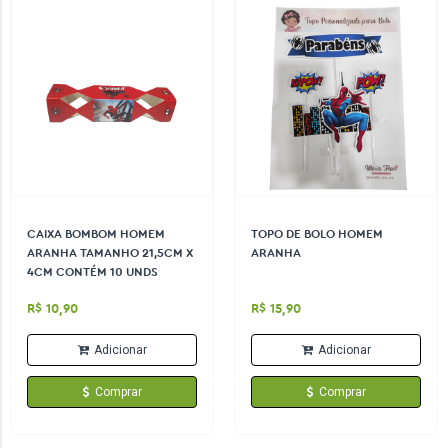
CAIXA BOMBOM HOMEM
TOPO DE BOLO HOMEM
ARANHA TAMANHO 21,5CM X
ARANHA
4CM CONTÉM 10 UNDS
R$ 10,90
R$ 15,90
Adicionar
Adicionar
Comprar
Comprar