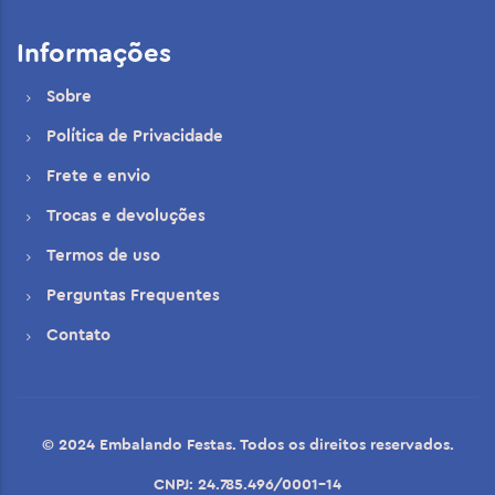
Informações
Sobre
Política de Privacidade
Frete e envio
Trocas e devoluções
Termos de uso
Perguntas Frequentes
Contato
© 2024 Embalando Festas. Todos os direitos reservados.
CNPJ: 24.785.496/0001-14