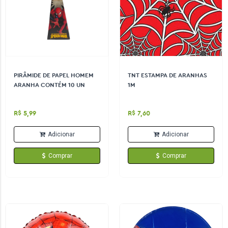
PIRÂMIDE DE PAPEL HOMEM
TNT ESTAMPA DE ARANHAS
ARANHA CONTÉM 10 UN
1M
R$ 5,99
R$ 7,60
Adicionar
Adicionar
Comprar
Comprar