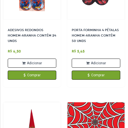
ADESIVOS REDONDOS
PORTA FORMINHA 4 PÉTALAS
HOMEM-ARANHA CONTÉM 24
HOMEM-ARANHA CONTÉM
UNDS
50 UNDS
R$ 4,50
R$ 5,45
Adicionar
Adicionar
Comprar
Comprar