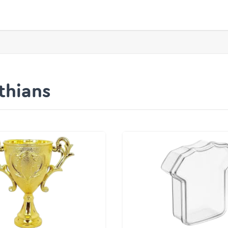
thians