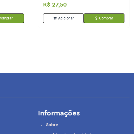
R$ 27,50
Comprar
Adicionar
Comprar
Informações
Sobre