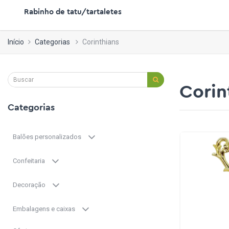
Rabinho de tatu/tartaletes
Início
Categorias
Corinthians
Corin
Categorias
Balões personalizados
Confeitaria
Decoração
Embalagens e caixas