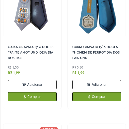
CAIXA GRAVATA P/ 6 DOCES
CAIXA GRAVATA P/ 6 DOCES
"PAI TE AMO" UND IDEIA DIA
"HOMEM DE FERRO" DIA DOS
DOS PAIS
PAIS UND
R$ 5,50
R$ 5,50
R$ 1,99
R$ 1,99
Adicionar
Adicionar
Comprar
Comprar