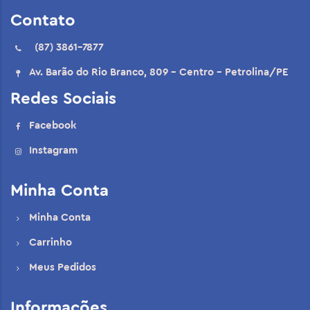
Contato
(87) 3861-7877
Av. Barão do Rio Branco, 809 - Centro - Petrolina/PE
Redes Sociais
Facebook
Instagram
Minha Conta
Minha Conta
Carrinho
Meus Pedidos
Informações