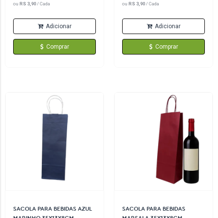
ou
RS 3,90
/ Cada
ou
RS 3,90
/ Cada
Adicionar
Adicionar
Comprar
Comprar
SACOLA PARA BEBIDAS AZUL
SACOLA PARA BEBIDAS