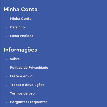
Minha Conta
Minha Conta
Carrinho
Meus Pedidos
Informações
Sobre
Política de Privacidade
Frete e envio
Trocas e devoluções
Termos de uso
Perguntas Frequentes