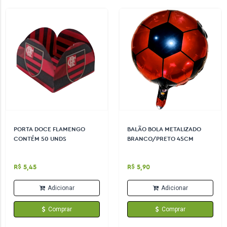
PORTA DOCE FLAMENGO
BALÃO BOLA METALIZADO
CONTÉM 50 UNDS
BRANCO/PRETO 45CM
R$ 5,45
R$ 5,90
Adicionar
Adicionar
Comprar
Comprar