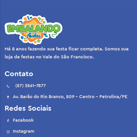
Há 8 anos fazendo sua festa ficar completa. Somos sua
loja de festas no Vale do São Francisco.
Contato
(87) 3861-7877
Av. Barão do Rio Branco, 809 - Centro - Petrolina/PE
Redes Sociais
Facebook
Instagram