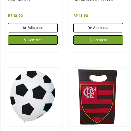
R$ 12,90
R$ 15,90
Adicionar
Adicionar
Comprar
Comprar