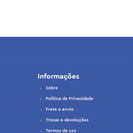
Informações
Sobre
Política de Privacidade
Frete e envio
Trocas e devoluções
Termos de uso