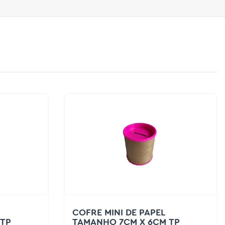
COFRE MINI DE PAPEL
 TP
TAMANHO 7CM X 6CM TP