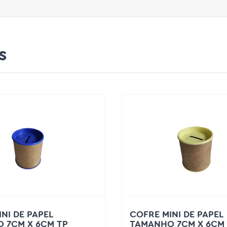
s
NI DE PAPEL
COFRE MINI DE PAPEL
 7CM X 6CM TP
TAMANHO 7CM X 6CM