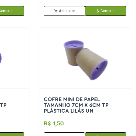
Comprar
Adicionar
Comprar
COFRE MINI DE PAPEL
 TP
TAMANHO 7CM X 6CM TP
PLÁSTICA LILÁS UN
R$ 1,50