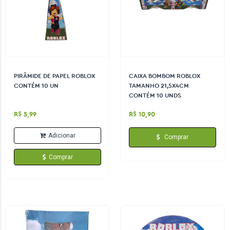
PIRÂMIDE DE PAPEL ROBLOX
CAIXA BOMBOM ROBLOX
CONTÉM 10 UN
TAMANHO 21,5X4CM
CONTÉM 10 UNDS
R$ 5,99
R$ 10,90
Adicionar
Comprar
Comprar