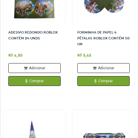
ADESIVO REDONDO ROBLOX
FORMINHA DE PAPEL 4
CONTÉM 24 UNDS
PÉTALAS ROBLOX CONTÉM 50
UN
R$ 4,50
R$ 5,45
Adicionar
Adicionar
Comprar
Comprar