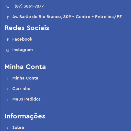
(87) 3861-7877
Av. Barão do Rio Branco, 809 - Centro - Petrolina/PE
Redes Sociais
Facebook
Instagram
Minha Conta
Minha Conta
Carrinho
Meus Pedidos
Informações
Sobre