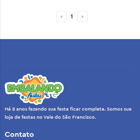
1
«
»
Há 8 anos fazendo sua festa ficar completa. Somos sua
loja de festas no Vale do São Francisco.
Contato