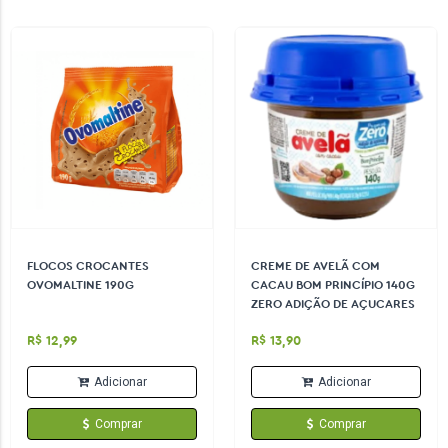
FLOCOS CROCANTES
CREME DE AVELÃ COM
OVOMALTINE 190G
CACAU BOM PRINCÍPIO 140G
ZERO ADIÇÃO DE AÇUCARES
R$ 12,99
R$ 13,90
Adicionar
Adicionar
Comprar
Comprar