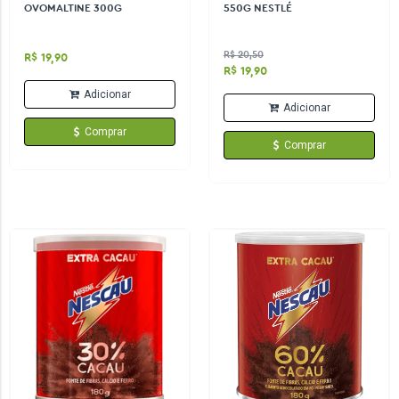
OVOMALTINE 300G
550G NESTLÉ
R$ 20,50
R$ 19,90
R$ 19,90
Adicionar
Adicionar
Comprar
Comprar