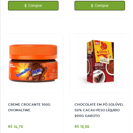
Comprar
Comprar
CREME CROCANTE 100G
CHOCOLATE EM PÓ SOLÚVEL
OVOMALTINE
50% CACAU PESO LÍQUIDO
200G GAROTO
R$ 14,70
R$ 15,50