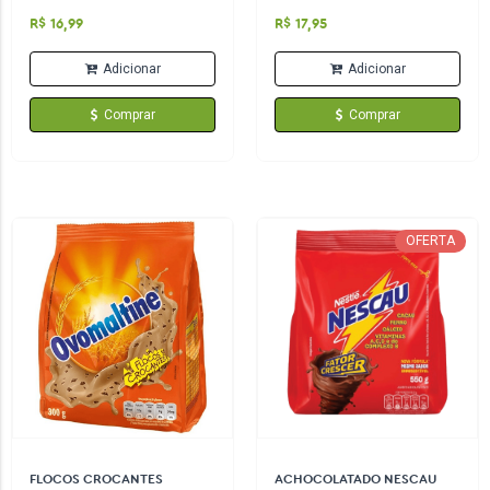
R$ 16,99
R$ 17,95
Adicionar
Adicionar
Comprar
Comprar
OFERTA
FLOCOS CROCANTES
ACHOCOLATADO NESCAU