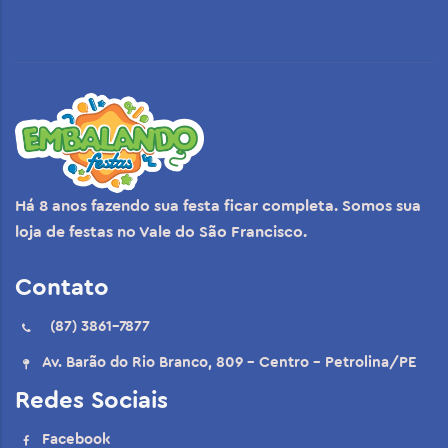
Há 8 anos fazendo sua festa ficar completa. Somos sua
loja de festas no Vale do São Francisco.
Contato
(87) 3861-7877
Av. Barão do Rio Branco, 809 - Centro - Petrolina/PE
Redes Sociais
Facebook