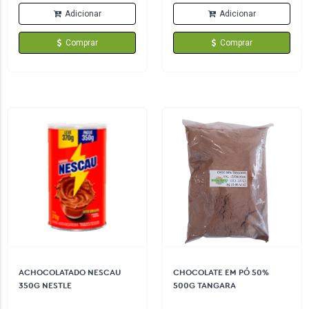
Adicionar
Adicionar
Comprar
Comprar
ACHOCOLATADO NESCAU
CHOCOLATE EM PÓ 50%
350G NESTLE
500G TANGARA