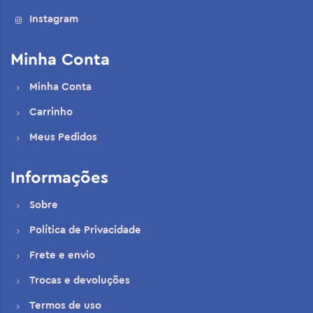
Instagram
Minha Conta
Minha Conta
Carrinho
Meus Pedidos
Informações
Sobre
Política de Privacidade
Frete e envio
Trocas e devoluções
Termos de uso