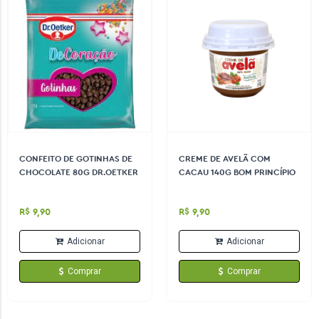
CONFEITO DE GOTINHAS DE
CREME DE AVELÃ COM
CHOCOLATE 80G DR.OETKER
CACAU 140G BOM PRINCÍPIO
R$ 9,90
R$ 9,90
Adicionar
Adicionar
Comprar
Comprar