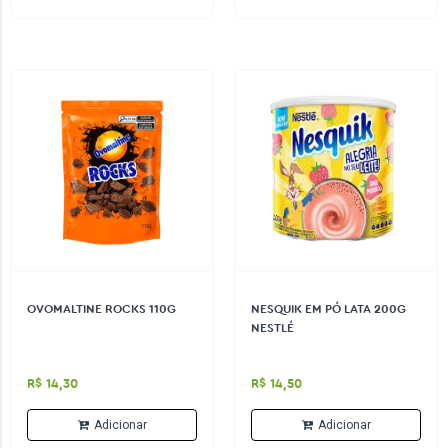
OVOMALTINE ROCKS 110G
NESQUIK EM PÓ LATA 200G
NESTLÉ
R$ 14,30
R$ 14,50
Adicionar
Adicionar