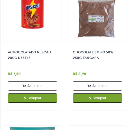
ACHOCOLATADO NESCAU
CHOCOLATE EM PÓ 50%
200G NESTLÉ
250G TANGARA
R$ 7,50
R$ 8,98
Adicionar
Adicionar
Comprar
Comprar