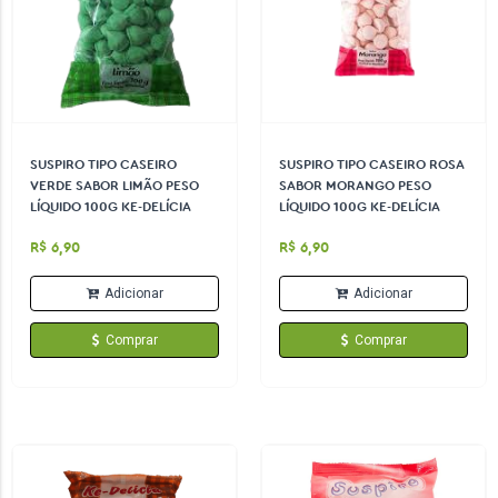
SUSPIRO TIPO CASEIRO
SUSPIRO TIPO CASEIRO ROSA
VERDE SABOR LIMÃO PESO
SABOR MORANGO PESO
LÍQUIDO 100G KE-DELÍCIA
LÍQUIDO 100G KE-DELÍCIA
R$ 6,90
R$ 6,90
Adicionar
Adicionar
Comprar
Comprar