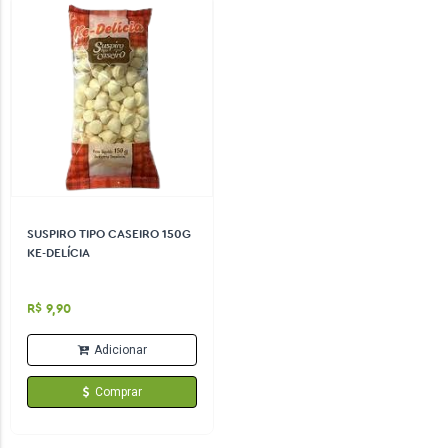
SUSPIRO TIPO CASEIRO 150G
KE-DELÍCIA
R$ 9,90
Adicionar
Comprar