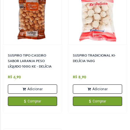
SUSPIRO TIPO CASEIRO
SUSPIRO TRADICIONAL KI-
SABOR LARANJA PESO
DELÍCIA 140G
LÍQUIDO 100G KE - DELÍCIA
R$ 6,90
R$ 8,90
Adicionar
Adicionar
Comprar
Comprar