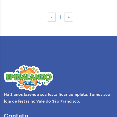
1
«
»
Há 8 anos fazendo sua festa ficar completa. Somos sua
loja de festas no Vale do São Francisco.
Contato