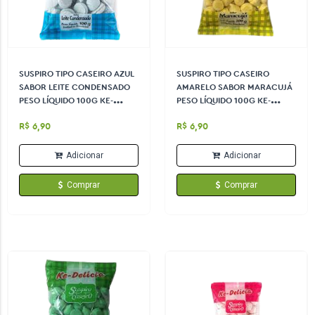
SUSPIRO TIPO CASEIRO AZUL
SUSPIRO TIPO CASEIRO
SABOR LEITE CONDENSADO
AMARELO SABOR MARACUJÁ
PESO LÍQUIDO 100G KE-
PESO LÍQUIDO 100G KE-
DELÍCIA
DELÍCIA
R$ 6,90
R$ 6,90
Adicionar
Adicionar
Comprar
Comprar