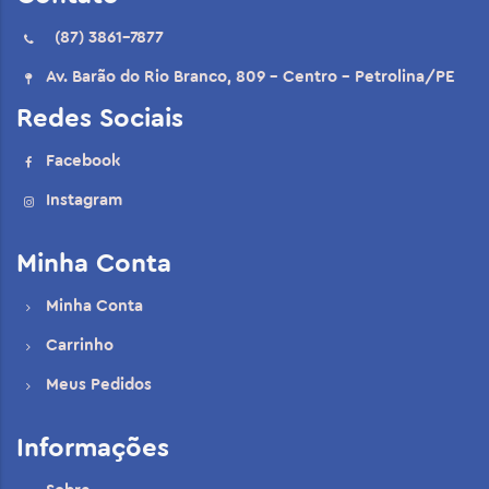
(87) 3861-7877
Av. Barão do Rio Branco, 809 - Centro - Petrolina/PE
Redes Sociais
Facebook
Instagram
Minha Conta
Minha Conta
Carrinho
Meus Pedidos
Informações