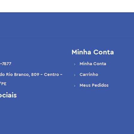
Minha Conta
-7877
Minha Conta
 do Rio Branco, 809 - Centro -
Carrinho
/PE
Meus Pedidos
ciais