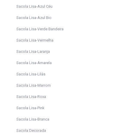
Sacola Lisa-Azul Céu
Sacola Lisa-Azul Bic
Sacola Lisa-Verde Bandeira
Sacola Lisa-Vermelha
Sacola Lisa-Laranja
Sacola Lisa-Amarela
Sacola Lisa-Lilás
Sacola Lisa-Marrom
Sacola Lisa-Roxa
Sacola Lisa-Pink
Sacola Lisa-Branca
Sacola Decorada