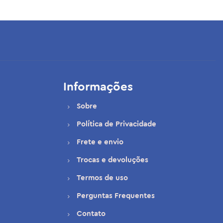
Informações
Sobre
Política de Privacidade
Frete e envio
Trocas e devoluções
Termos de uso
Perguntas Frequentes
Contato