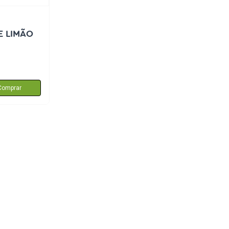
E LIMÃO
Comprar