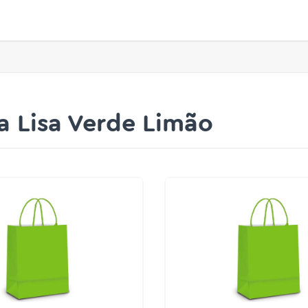
a Lisa Verde Limão