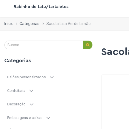
Rabinho de tatu/tartaletes
Início
Categorias
Sacola Lisa Verde Limão
Sacol
Categorias
Balões personalizados
Confeitaria
Decoração
Embalagens e caixas