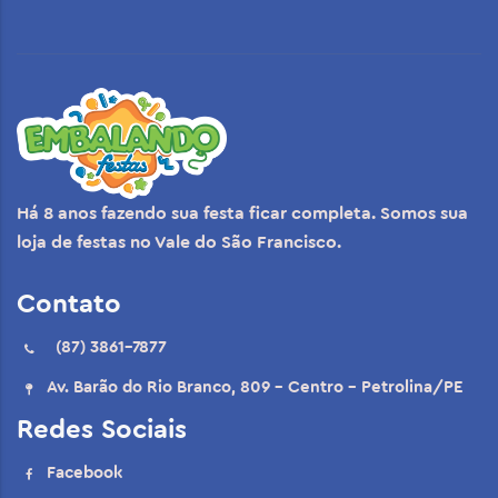
Há 8 anos fazendo sua festa ficar completa. Somos sua
loja de festas no Vale do São Francisco.
Contato
(87) 3861-7877
Av. Barão do Rio Branco, 809 - Centro - Petrolina/PE
Redes Sociais
Facebook