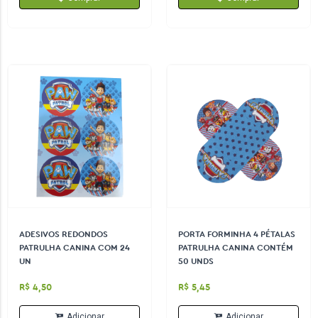
ADESIVOS REDONDOS
PORTA FORMINHA 4 PÉTALAS
PATRULHA CANINA COM 24
PATRULHA CANINA CONTÉM
UN
50 UNDS
R$ 4,50
R$ 5,45
Adicionar
Adicionar