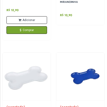
MIRANDINHA
R$ 10,90
R$ 10,90
Adicionar
Comprar