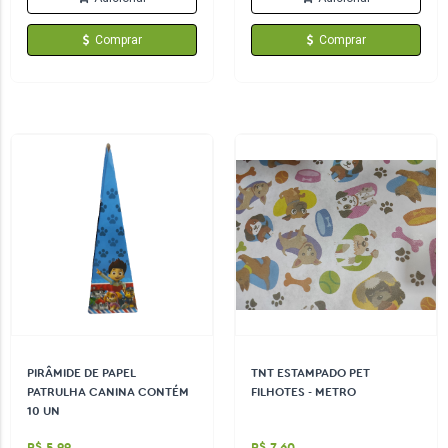
Comprar
Comprar
PIRÂMIDE DE PAPEL
TNT ESTAMPADO PET
PATRULHA CANINA CONTÉM
FILHOTES - METRO
10 UN