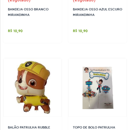
(esgotado)
(esgotado)
BANDEJA OSSO BRANCO
BANDEJA OSSO AZUL ESCURO
MIRANDINHA
MIRANDINHA
R$ 10,90
R$ 10,90
BALÃO PATRULHA RUBBLE
TOPO DE BOLO PATRULHA