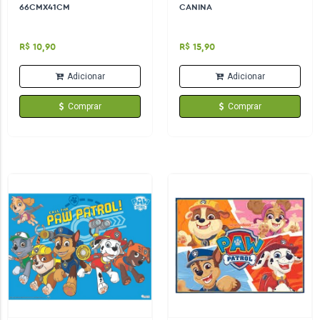
66CMX41CM
CANINA
R$ 10,90
R$ 15,90
Adicionar
Adicionar
Comprar
Comprar