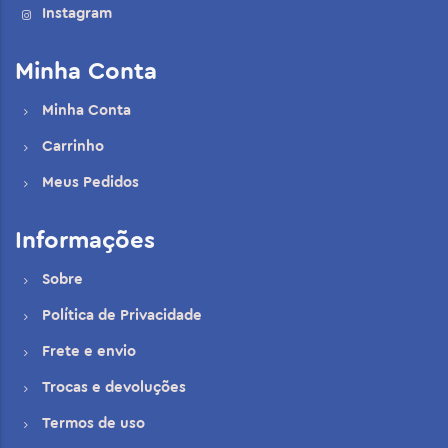
Instagram
Minha Conta
Minha Conta
Carrinho
Meus Pedidos
Informações
Sobre
Política de Privacidade
Frete e envio
Trocas e devoluções
Termos de uso