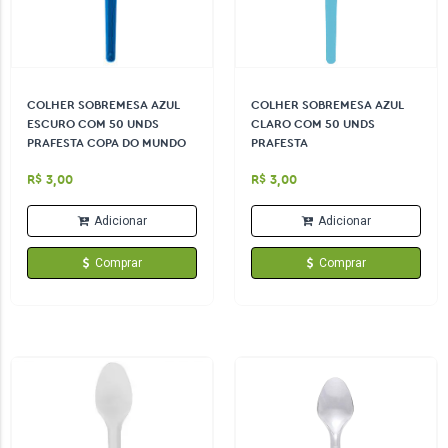
COLHER SOBREMESA AZUL
COLHER SOBREMESA AZUL
ESCURO COM 50 UNDS
CLARO COM 50 UNDS
PRAFESTA COPA DO MUNDO
PRAFESTA
R$ 3,00
R$ 3,00
Adicionar
Adicionar
Comprar
Comprar