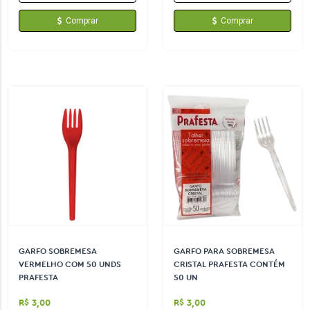
Comprar
Comprar
GARFO SOBREMESA
GARFO PARA SOBREMESA
VERMELHO COM 50 UNDS
CRISTAL PRAFESTA CONTÉM
PRAFESTA
50 UN
R$ 3,00
R$ 3,00