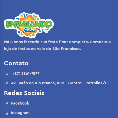
Há 8 anos fazendo sua festa ficar completa. Somos sua
loja de festas no Vale do São Francisco.
Contato
(87) 3861-7877
Av. Barão do Rio Branco, 809 - Centro - Petrolina/PE
Redes Sociais
Facebook
Instagram