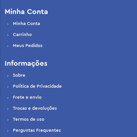
Minha Conta
Minha Conta
Carrinho
Meus Pedidos
Informações
Sobre
Política de Privacidade
Frete e envio
Trocas e devoluções
Termos de uso
Perguntas Frequentes