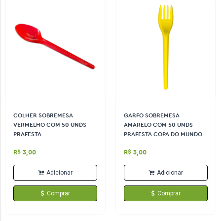
COLHER SOBREMESA
GARFO SOBREMESA
VERMELHO COM 50 UNDS
AMARELO COM 50 UNDS
PRAFESTA
PRAFESTA COPA DO MUNDO
R$ 3,00
R$ 3,00
Adicionar
Adicionar
Comprar
Comprar