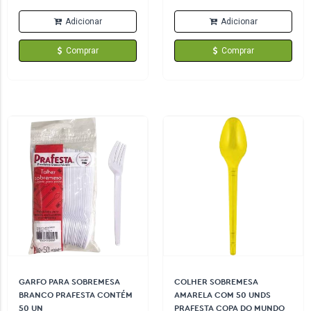
Adicionar
Adicionar
Comprar
Comprar
GARFO PARA SOBREMESA
COLHER SOBREMESA
BRANCO PRAFESTA CONTÉM
AMARELA COM 50 UNDS
50 UN
PRAFESTA COPA DO MUNDO