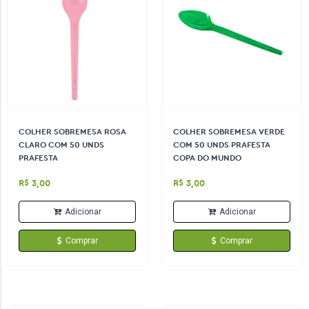
COLHER SOBREMESA ROSA
COLHER SOBREMESA VERDE
CLARO COM 50 UNDS
COM 50 UNDS PRAFESTA
PRAFESTA
COPA DO MUNDO
R$ 3,00
R$ 3,00
Adicionar
Adicionar
Comprar
Comprar