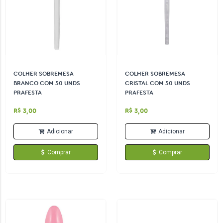
COLHER SOBREMESA
COLHER SOBREMESA
BRANCO COM 50 UNDS
CRISTAL COM 50 UNDS
PRAFESTA
PRAFESTA
R$ 3,00
R$ 3,00
Adicionar
Adicionar
Comprar
Comprar