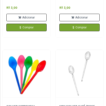
R$ 3,00
R$ 3,00
Adicionar
Adicionar
Comprar
Comprar