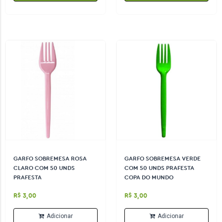
GARFO SOBREMESA ROSA
GARFO SOBREMESA VERDE
CLARO COM 50 UNDS
COM 50 UNDS PRAFESTA
PRAFESTA
COPA DO MUNDO
R$ 3,00
R$ 3,00
Adicionar
Adicionar