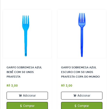
GARFO SOBREMESA AZUL
GARFO SOBREMESA AZUL
BEBÊ COM 50 UNDS
ESCURO COM 50 UNDS
PRAFESTA
PRAFESTA COPA DO MUNDO
R$ 3,00
R$ 3,00
Adicionar
Adicionar
Comprar
Comprar