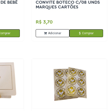
DE BEBÊ
CONVITE BOTECO C/08 UNDS
MARQUES CARTÕES
R$ 3,70
Comprar
Adicionar
Comprar