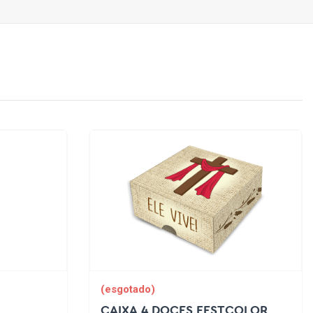
(esgotado)
CAIXA 4 DOCES FESTCOLOR