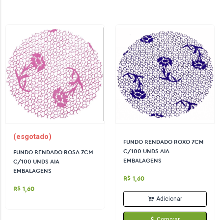
(esgotado)
FUNDO RENDADO ROXO 7CM
C/100 UNDS AIA
FUNDO RENDADO ROSA 7CM
EMBALAGENS
C/100 UNDS AIA
EMBALAGENS
R$ 1,60
R$ 1,60
Adicionar
Comprar