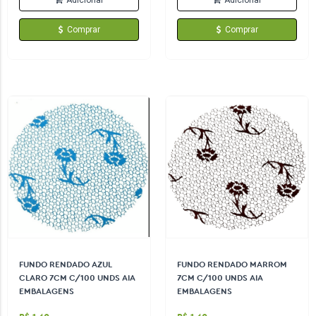
Comprar
Comprar
FUNDO RENDADO AZUL
FUNDO RENDADO MARROM
CLARO 7CM C/100 UNDS AIA
7CM C/100 UNDS AIA
EMBALAGENS
EMBALAGENS