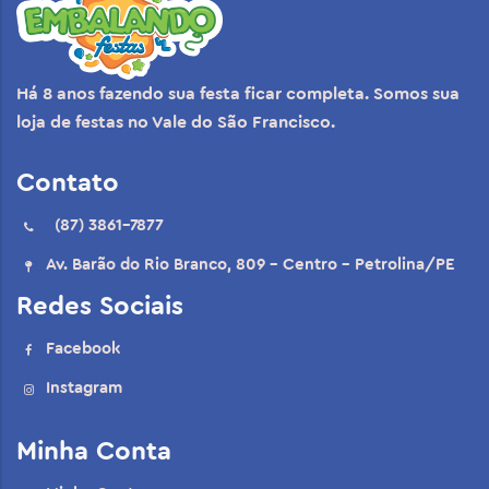
Há 8 anos fazendo sua festa ficar completa. Somos sua
loja de festas no Vale do São Francisco.
Contato
(87) 3861-7877
Av. Barão do Rio Branco, 809 - Centro - Petrolina/PE
Redes Sociais
Facebook
Instagram
Minha Conta