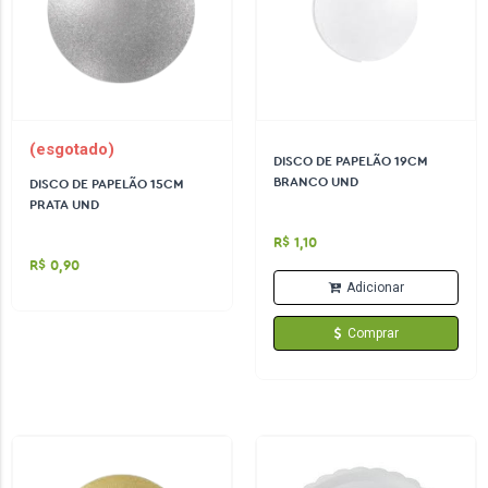
(esgotado)
DISCO DE PAPELÃO 19CM
BRANCO UND
DISCO DE PAPELÃO 15CM
PRATA UND
R$ 1,10
R$ 0,90
Adicionar
Comprar