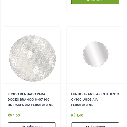
FUNDO RENDADO PARA
FUNDO TRANSPARENTE 07CM
DOCES BRANCO Nº07 100
C/100 UNDS AIA
UNIDADES AIA EMBALAGENS
EMBALAGENS
R$ 1,60
R$ 1,60
Adicionar
Adicionar