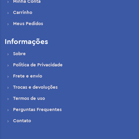
Minha Conta
Carrinho
Meus Pedidos
Informações
Sobre
Política de Privacidade
Frete e envio
Trocas e devoluções
Termos de uso
Perguntas Frequentes
Contato