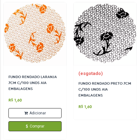
(esgotado)
FUNDO RENDADO LARANJA
7CM C/100 UNDS AIA
FUNDO RENDADO PRETO 7CM
EMBALAGENS
C/100 UNDS AIA
EMBALAGENS
R$ 1,60
R$ 1,60
Adicionar
Comprar