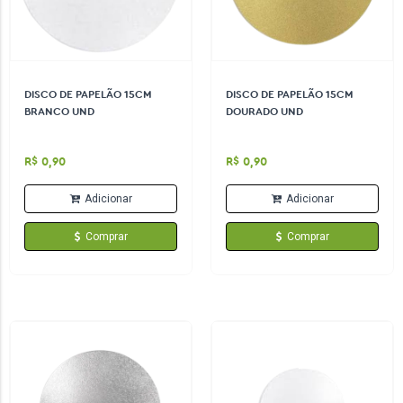
DISCO DE PAPELÃO 15CM
DISCO DE PAPELÃO 15CM
BRANCO UND
DOURADO UND
R$ 0,90
R$ 0,90
Adicionar
Adicionar
Comprar
Comprar