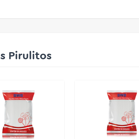
s Pirulitos