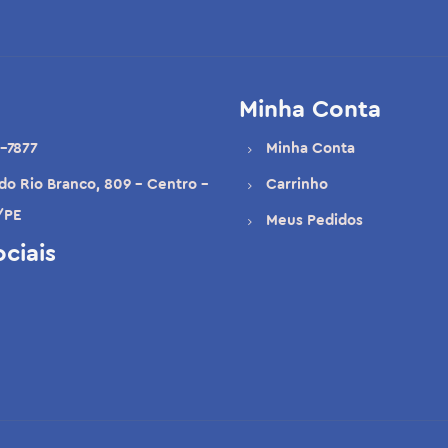
Minha Conta
-7877
Minha Conta
 do Rio Branco, 809 - Centro -
Carrinho
/PE
Meus Pedidos
ciais