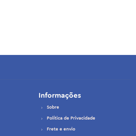
Informações
Sobre
Política de Privacidade
Frete e envio