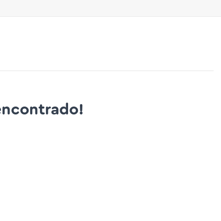
ncontrado!