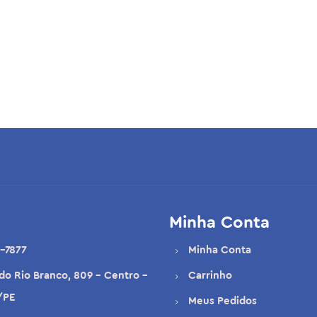
Minha Conta
-7877
Minha Conta
 do Rio Branco, 809 - Centro -
Carrinho
/PE
Meus Pedidos