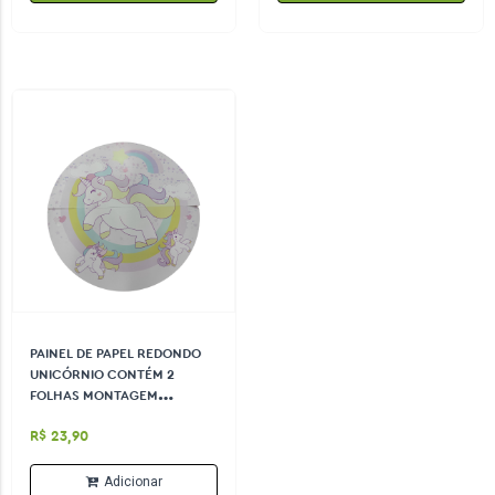
PAINEL DE PAPEL REDONDO
UNICÓRNIO CONTÉM 2
FOLHAS MONTAGEM
TAMANHOS 92CM X 46CM
R$ 23,90
Adicionar