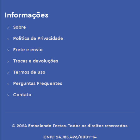
Informações
Sobre
Política de Privacidade
Frete e envio
Trocas e devoluções
Termos de uso
Perguntas Frequentes
Contato
© 2024 Embalando Festas. Todos os direitos reservados.
CNPJ: 24.785.496/0001-14