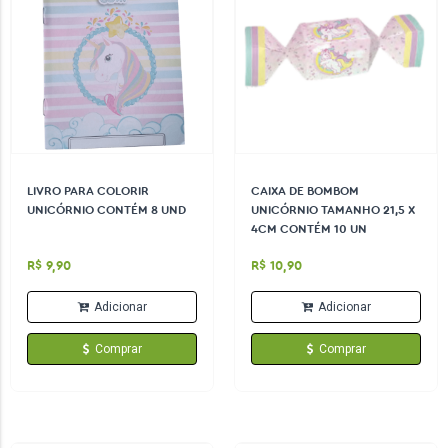
LIVRO PARA COLORIR
CAIXA DE BOMBOM
UNICÓRNIO CONTÉM 8 UND
UNICÓRNIO TAMANHO 21,5 X
4CM CONTÉM 10 UN
R$ 9,90
R$ 10,90
Adicionar
Adicionar
Comprar
Comprar