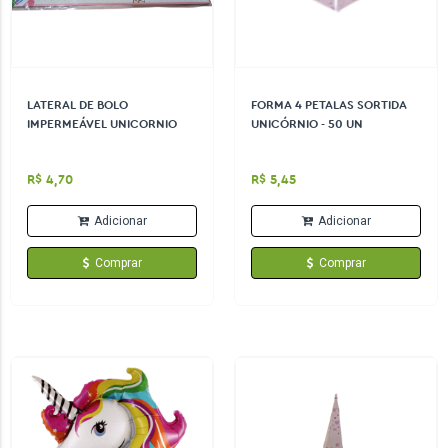
LATERAL DE BOLO
FORMA 4 PETALAS SORTIDA
IMPERMEÁVEL UNICORNIO
UNICÓRNIO - 50 UN
R$ 4,70
R$ 5,45
Adicionar
Adicionar
Comprar
Comprar