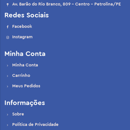
Av. Barão do Rio Branco, 809 - Centro - Petrolina/PE
Redes Sociais
Facebook
Instagram
Minha Conta
Minha Conta
Carrinho
Meus Pedidos
Informações
Sobre
Política de Privacidade