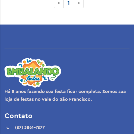
1
«
»
Há 8 anos fazendo sua festa ficar completa. Somos sua
loja de festas no Vale do São Francisco.
Contato
(87) 3861-7877