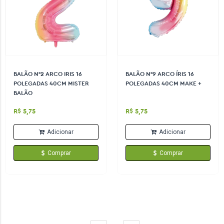
BALÃO N°2 ARCO IRIS 16
BALÃO N°9 ARCO ÍRIS 16
POLEGADAS 40CM MISTER
POLEGADAS 40CM MAKE +
BALÃO
R$ 5,75
R$ 5,75
Adicionar
Adicionar
Comprar
Comprar