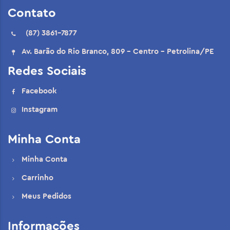
Contato
(87) 3861-7877
Av. Barão do Rio Branco, 809 - Centro - Petrolina/PE
Redes Sociais
Facebook
Instagram
Minha Conta
Minha Conta
Carrinho
Meus Pedidos
Informações