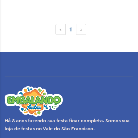
1
«
»
Há 8 anos fazendo sua festa ficar completa. Somos sua
loja de festas no Vale do São Francisco.