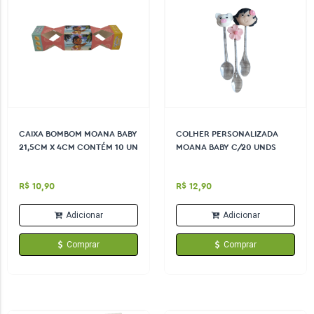
CAIXA BOMBOM MOANA BABY
COLHER PERSONALIZADA
21,5CM X 4CM CONTÉM 10 UN
MOANA BABY C/20 UNDS
R$ 10,90
R$ 12,90
Adicionar
Adicionar
Comprar
Comprar