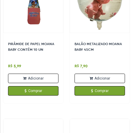
PIRÂMIDE DE PAPEL MOANA
BALÃO METALIZADO MOANA
BABY CONTÉM 10 UN
BABY 45CM
R$ 5,99
R$ 7,90
Adicionar
Adicionar
Comprar
Comprar