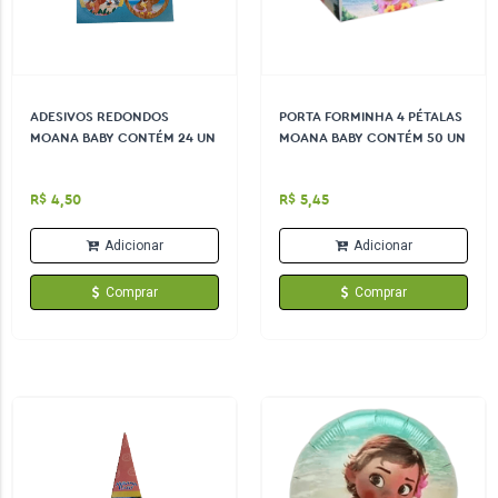
ADESIVOS REDONDOS
PORTA FORMINHA 4 PÉTALAS
MOANA BABY CONTÉM 24 UN
MOANA BABY CONTÉM 50 UN
R$ 4,50
R$ 5,45
Adicionar
Adicionar
Comprar
Comprar