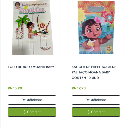
TOPO DE BOLO MOANA BABY
SACOLA DE PAPEL BOCA DE
PALHAÇO MOANA BABY
CONTÉM 10 UND
R$ 15,90
R$ 19,90
Adicionar
Adicionar
Comprar
Comprar