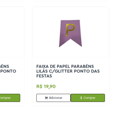
BÉNS
FAIXA DE PAPEL PARABÉNS
 PONTO
LILÁS C/GLITTER PONTO DAS
FESTAS
R$ 19,90
Comprar
Adicionar
Comprar