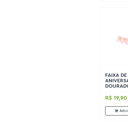
FAIXA DE
ANIVERS
DOURADO
R$ 19,90
Adici