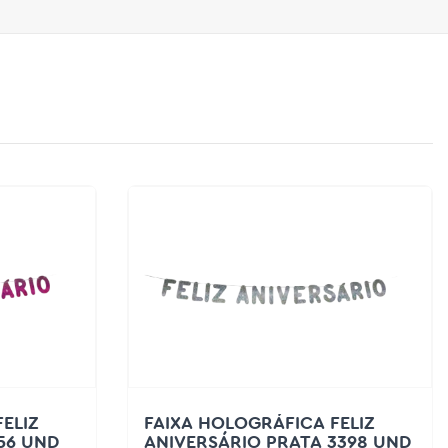
ELIZ
FAIXA HOLOGRÁFICA FELIZ
56 UND
ANIVERSÁRIO PRATA 3398 UND