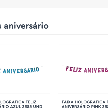
s aniversário
OLOGRÁFICA FELIZ
FAIXA HOLOGRÁFICA F
ÁRIO AZUL 3355 UND
ANIVERSÁRIO PINK 33