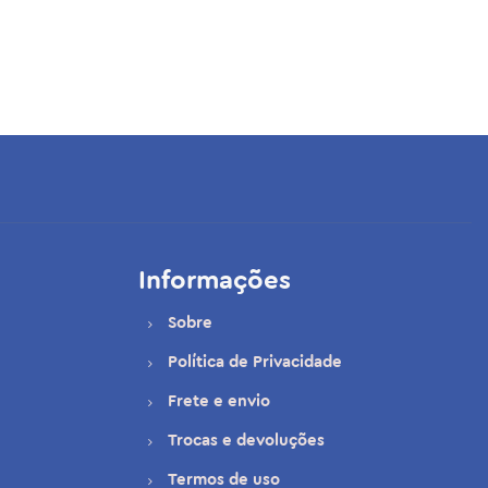
Informações
Sobre
Política de Privacidade
Frete e envio
Trocas e devoluções
Termos de uso