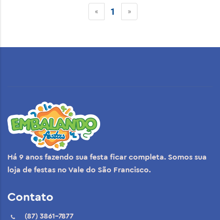
1
«
»
Há 9 anos fazendo sua festa ficar completa. Somos sua
loja de festas no Vale do São Francisco.
Contato
(87) 3861-7877