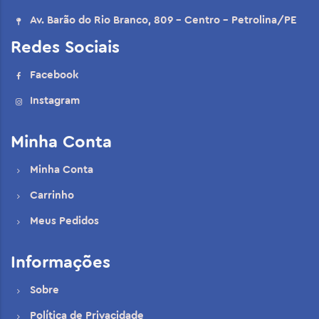
Av. Barão do Rio Branco, 809 - Centro - Petrolina/PE
Redes Sociais
Facebook
Instagram
Minha Conta
Minha Conta
Carrinho
Meus Pedidos
Informações
Sobre
Política de Privacidade