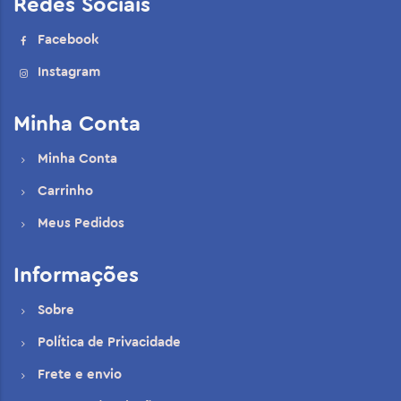
Redes Sociais
Facebook
Instagram
Minha Conta
Minha Conta
Carrinho
Meus Pedidos
Informações
Sobre
Política de Privacidade
Frete e envio