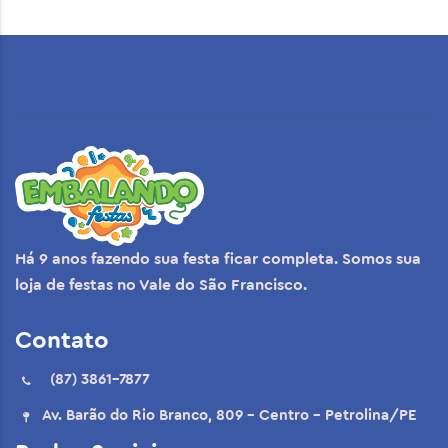
Há 9 anos fazendo sua festa ficar completa. Somos sua
loja de festas no Vale do São Francisco.
Contato
(87) 3861-7877
Av. Barão do Rio Branco, 809 - Centro - Petrolina/PE