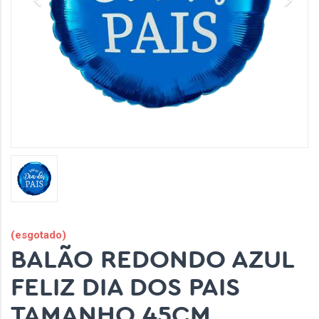
(esgotado)
BALÃO REDONDO AZUL
FELIZ DIA DOS PAIS
TAMANHO 45CM