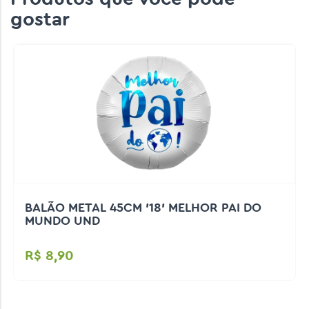
gostar
BALÃO METAL 45CM '18' MELHOR PAI DO
MUNDO UND
R$ 8,90