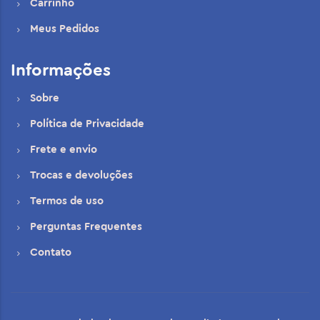
Carrinho
Meus Pedidos
Informações
Sobre
Política de Privacidade
Frete e envio
Trocas e devoluções
Termos de uso
Perguntas Frequentes
Contato