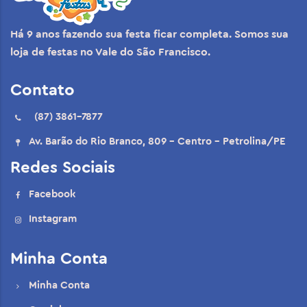
Há 9 anos fazendo sua festa ficar completa. Somos sua
loja de festas no Vale do São Francisco.
Contato
(87) 3861-7877
Av. Barão do Rio Branco, 809 - Centro - Petrolina/PE
Redes Sociais
Facebook
Instagram
Minha Conta
Minha Conta