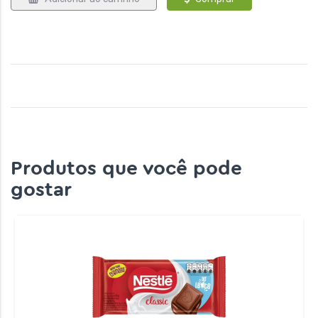
Produtos que você pode
gostar