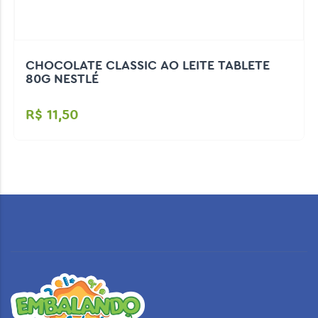
CHOCOLATE CLASSIC AO LEITE TABLETE
80G NESTLÉ
R$ 11,50